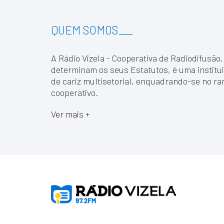
QUEM SOMOS
___
A Rádio Vizela - Cooperativa de Radiodifusão,
determinam os seus Estatutos, é uma institui
de cariz multisetorial, enquadrando-se no ra
cooperativo.
Ver mais +