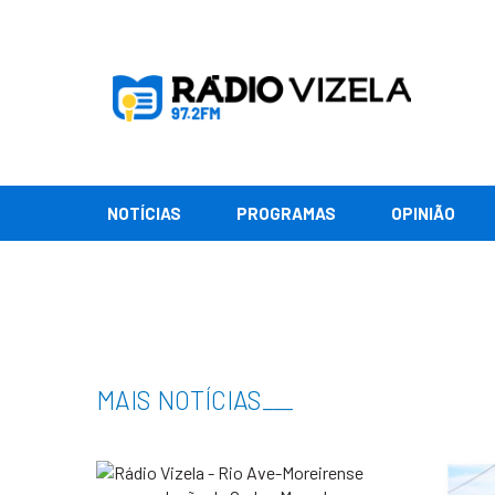
NOTÍCIAS
PROGRAMAS
OPINIÃO
MAIS NOTÍCIAS
___