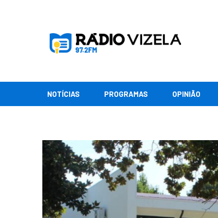
NOTÍCIAS
PROGRAMAS
OPINIÃO