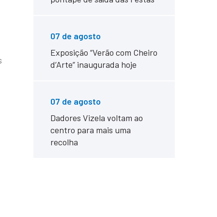
07 de agosto
Exposição “Verão com Cheiro
s
d’Arte” inaugurada hoje
07 de agosto
Dadores Vizela voltam ao
centro para mais uma
recolha