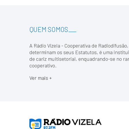
QUEM SOMOS
___
A Rádio Vizela - Cooperativa de Radiodifusão,
determinam os seus Estatutos, é uma institui
de cariz multisetorial, enquadrando-se no ra
cooperativo.
Ver mais +