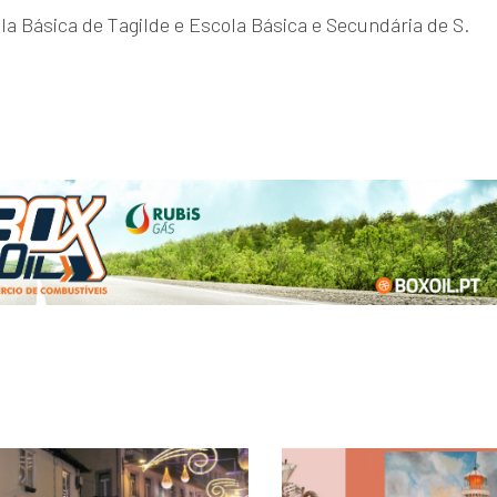
ola Básica de Tagilde e Escola Básica e Secundária de S.