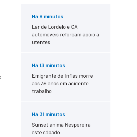
Há 8 minutos
Lar de Lordelo e CA
automóveis reforçam apoio a
utentes
Há 13 minutos
Emigrante de Infias morre
e
aos 39 anos em acidente
trabalho
Há 31 minutos
Sunset anima Nespereira
este sábado