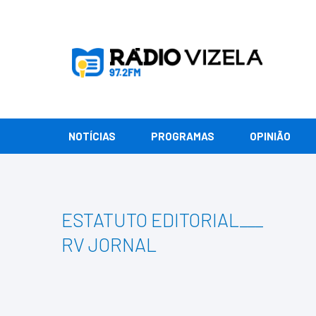
NOTÍCIAS
PROGRAMAS
OPINIÃO
ESTATUTO EDITORIAL
___
RV JORNAL