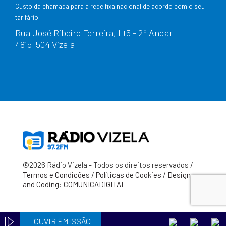
Custo da chamada para a rede fixa nacional de acordo com o seu
tarifário
Rua José Ribeiro Ferreira, Lt5 - 2º Andar
4815–504 Vizela
©2026 Rádio Vizela - Todos os direitos reservados /
Termos e Condições
/
Políticas de Cookies
/
Design
and Coding: COMUNICADIGITAL
OUVIR EMISSÃO