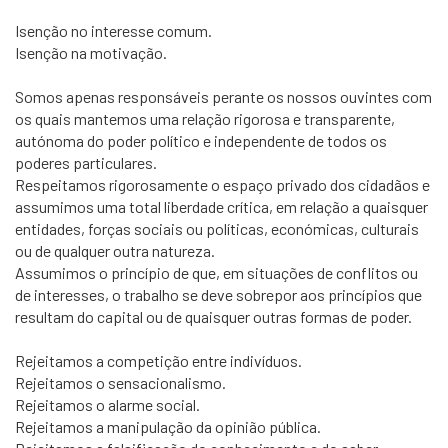
Isenção no interesse comum.
Isenção na motivação.
Somos apenas responsáveis perante os nossos ouvintes com
os quais mantemos uma relação rigorosa e transparente,
autónoma do poder político e independente de todos os
poderes particulares.
Respeitamos rigorosamente o espaço privado dos cidadãos e
assumimos uma total liberdade crítica, em relação a quaisquer
entidades, forças sociais ou políticas, económicas, culturais
ou de qualquer outra natureza.
Assumimos o princípio de que, em situações de conflitos ou
de interesses, o trabalho se deve sobrepor aos princípios que
resultam do capital ou de quaisquer outras formas de poder.
Rejeitamos a competição entre indivíduos.
Rejeitamos o sensacionalismo.
Rejeitamos o alarme social.
Rejeitamos a manipulação da opinião pública.