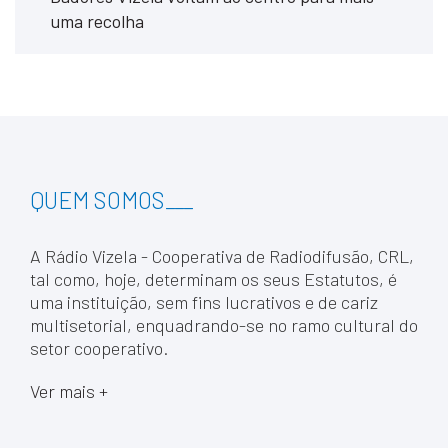
uma recolha
QUEM SOMOS
___
A Rádio Vizela - Cooperativa de Radiodifusão, CRL,
tal como, hoje, determinam os seus Estatutos, é
uma instituição, sem fins lucrativos e de cariz
multisetorial, enquadrando-se no ramo cultural do
setor cooperativo.
Ver mais +