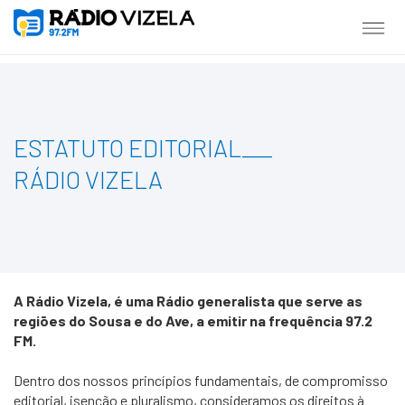
ESTATUTO EDITORIAL
___
RÁDIO VIZELA
A Rádio Vizela, é uma Rádio generalista que serve as
regiões do Sousa e do Ave, a emitir na frequência 97.2
FM.
Dentro dos nossos princípios fundamentais, de compromisso
editorial, isenção e pluralismo, consideramos os direitos à