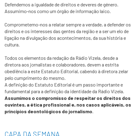
Defendemos a igualdade de direitos e deveres de género.
Assumimo-nos como um órgão de informação laico.
Comprometemo-nos a relatar sempre a verdade, a defender os
direitos e os interesses das gentes da região e a ser um elo de
ligação na divulgação dos acontecimentos, da sua história e
cultura.
Todos os elementos da redação da Rádio Vizela, desde a
diretora aos jornalistas e colaboradores, devem a estrita
obediência a este Estatuto Editorial, cabendo à diretora zelar
pelo cumprimento do mesmo.
A definição do Estatuto Editorial é um passo importante e
fundamental para a definição da identidade da Rádio Vizela.
Assumimos o compromisso de respeitar os direitos dos
ouvintes, a ética profissional e, nos casos aplicáveis, os
princípios deontológicos do jornalismo
.
CAPA DA SEMANA
___