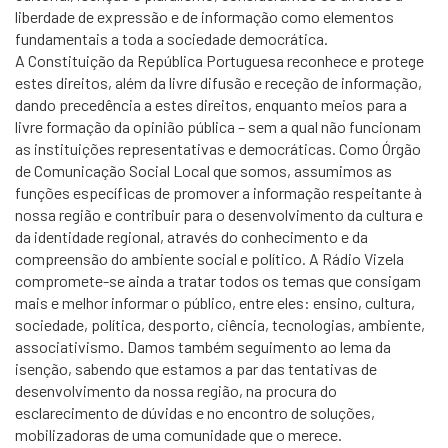
liberdade de expressão e de informação como elementos
fundamentais a toda a sociedade democrática.
A Constituição da República Portuguesa reconhece e protege
estes direitos, além da livre difusão e receção de informação,
dando precedência a estes direitos, enquanto meios para a
livre formação da opinião pública – sem a qual não funcionam
as instituições representativas e democráticas. Como Órgão
de Comunicação Social Local que somos, assumimos as
funções específicas de promover a informação respeitante à
nossa região e contribuir para o desenvolvimento da cultura e
da identidade regional, através do conhecimento e da
compreensão do ambiente social e político. A Rádio Vizela
compromete-se ainda a tratar todos os temas que consigam
mais e melhor informar o público, entre eles: ensino, cultura,
sociedade, política, desporto, ciência, tecnologias, ambiente,
associativismo. Damos também seguimento ao lema da
isenção, sabendo que estamos a par das tentativas de
desenvolvimento da nossa região, na procura do
esclarecimento de dúvidas e no encontro de soluções,
mobilizadoras de uma comunidade que o merece.