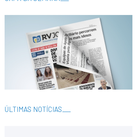
ÚLTIMAS NOTÍCIAS
___