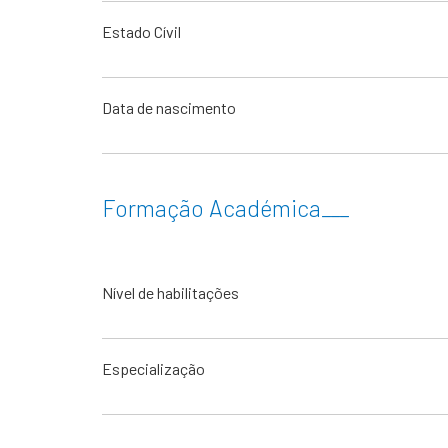
Estado Cívil
Data de nascimento
Formação Académica
___
Nível de habilitações
Especialização