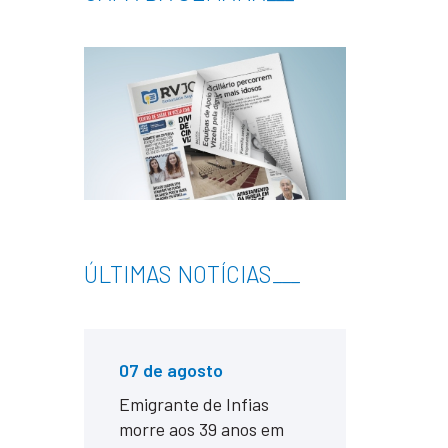
ÚLTIMAS NOTÍCIAS
___
07 de agosto
Emigrante de Infias
morre aos 39 anos em