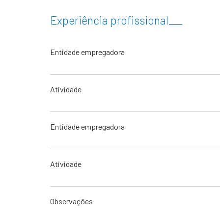
Experiência profissional
___
Entidade empregadora
Atividade
Entidade empregadora
Atividade
Observações