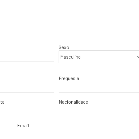
Sexo
Freguesia
tal
Nacionalidade
Email