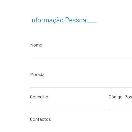
Informação Pessoal
___
Nome
Morada
Concelho
Código-Pos
Contactos