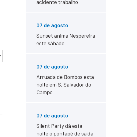
acidente trabalho
07 de agosto
Sunset anima Nespereira
este sábado
07 de agosto
Arruada de Bombos esta
noite em S. Salvador do
Campo
07 de agosto
Silent Party dá esta
noite o pontapé de saída