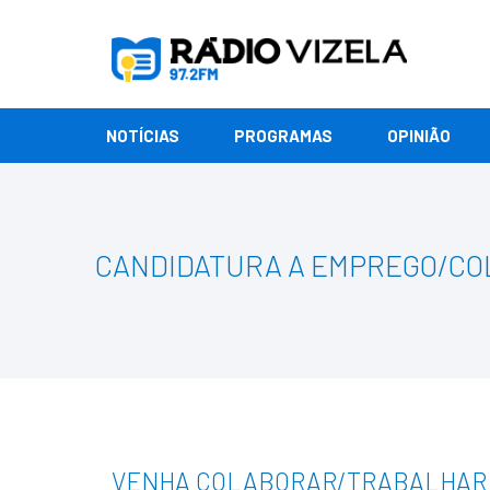
NOTÍCIAS
PROGRAMAS
OPINIÃO
CANDIDATURA A EMPREGO/C
VENHA COLABORAR/TRABALHAR