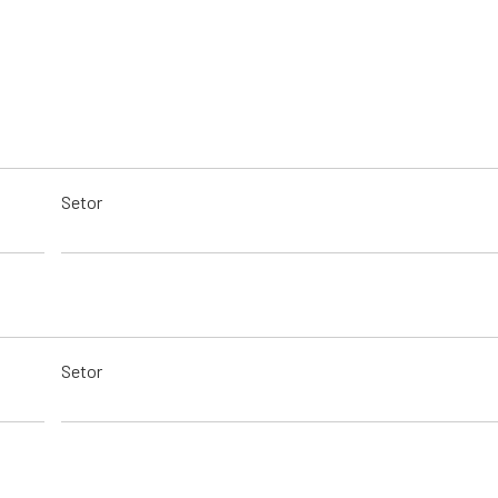
Setor
Setor