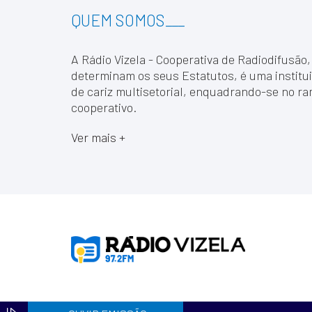
QUEM SOMOS
___
A Rádio Vizela - Cooperativa de Radiodifusão,
determinam os seus Estatutos, é uma institui
de cariz multisetorial, enquadrando-se no ra
cooperativo.
Ver mais +