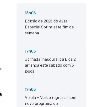
18h06
Edição de 2026 do Aves
Especial Sprint este fim de
semana
17h05
Jornada inaugural da Liga 2
arranca este sábado com 3
jogos
17h05
a
Vizela + Verde regressa com
novo programa de