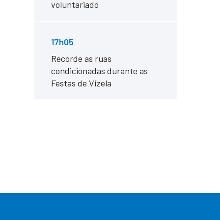
voluntariado
17h05
Recorde as ruas
condicionadas durante as
Festas de Vizela