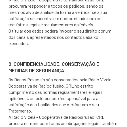
procurará responder a todos os pedidos, sendo os
mesmos alvo de análise de forma a verificar se a sua
satisfação se encontra em conformidade com os
requisitos legais e regulamentares aplicáveis.
O titular dos dados poderá invocar o seu direito por um
dos canais apresentados nos contactos abaixo
elencados.
8. CONFIDENCIALIDADE, CONSERVAÇÃO E
MEDIDAS DE SEGURANÇA
Os Dados Pessoais são conservados pela Rádio Vizela –
Cooperativa de Radiodifusão, CRL no estrito
cumprimento das normas regulamentares e legais
aplicáveis, ou pelo período indispensável para a
satisfação das finalidades que motivaram o seu
Tratamento.
A Rádio Vizela – Cooperativa de Radiodifusão, CRL
procura cumprir com todas as obrigações legais, também