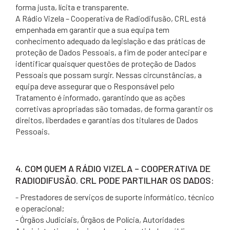
forma justa, lícita e transparente.
A Rádio Vizela – Cooperativa de Radiodifusão, CRL está
empenhada em garantir que a sua equipa tem
conhecimento adequado da legislação e das práticas de
proteção de Dados Pessoais, a fim de poder antecipar e
identificar quaisquer questões de proteção de Dados
Pessoais que possam surgir. Nessas circunstâncias, a
equipa deve assegurar que o Responsável pelo
Tratamento é informado, garantindo que as ações
corretivas apropriadas são tomadas, de forma garantir os
direitos, liberdades e garantias dos titulares de Dados
Pessoais.
4. COM QUEM A RÁDIO VIZELA – COOPERATIVA DE
RADIODIFUSÃO. CRL PODE PARTILHAR OS DADOS:
- Prestadores de serviços de suporte informático, técnico
e operacional;
- Órgãos Judiciais, Órgãos de Polícia, Autoridades