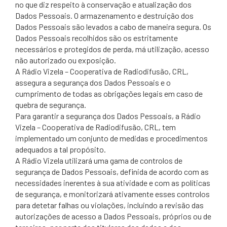
no que diz respeito à conservação e atualização dos
Dados Pessoais. O armazenamento e destruição dos
Dados Pessoais são levados a cabo de maneira segura. Os
Dados Pessoais recolhidos são os estritamente
necessários e protegidos de perda, má utilização, acesso
não autorizado ou exposição.
A Rádio Vizela – Cooperativa de Radiodifusão, CRL,
assegura a segurança dos Dados Pessoais e o
cumprimento de todas as obrigações legais em caso de
quebra de segurança.
Para garantir a segurança dos Dados Pessoais, a Rádio
Vizela – Cooperativa de Radiodifusão, CRL, tem
implementado um conjunto de medidas e procedimentos
adequados a tal propósito.
A Rádio Vizela utilizará uma gama de controlos de
segurança de Dados Pessoais, definida de acordo com as
necessidades inerentes à sua atividade e com as políticas
de segurança, e monitorizará ativamente esses controlos
para detetar falhas ou violações, incluindo a revisão das
autorizações de acesso a Dados Pessoais, próprios ou de