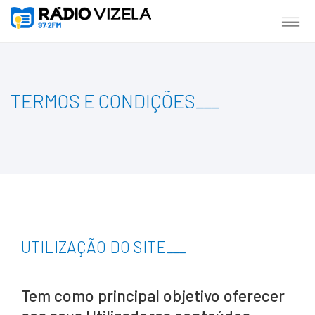
TERMOS E CONDIÇÕES
___
UTILIZAÇÃO DO SITE
___
Tem como principal objetivo oferecer