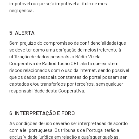
imputável ou que seja imputável a título de mera
negligência.
5. ALERTA
Sem prejuízo do compromisso de confidencialidade (que
se deve ter como uma obrigação de meios) referente à
utilização de dados pessoais, a Rádio Vizela –
Cooperativa de Radiodifusão CRL alerta que existem
riscos relacionados com o uso da Internet, sendo possível
que os dados pessoais constantes do portal possam ser
captados e/ou transferidos por terceiros, sem qualquer
responsabilidade desta Cooperativa.
6. INTERPRETAÇÃO E FORO
As condições de uso deverão ser interpretadas de acordo
com a lei portuguesa. Os tribunais de Portugal terão a
exclusividade jurídica em relação a quaisquer queixas,