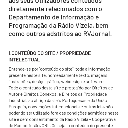
aos seus Utilizadores conteúdos
diretamente relacionados com o
Departamento de Informação e
Programação da Rádio Vizela, bem
como outros adstritos ao RVJornal.
1.CONTEÚDO DO SITE / PROPRIEDADE
INTELECTUAL
Entende-se por "conteúdo do site", toda a informação
presente neste site, nomeadamente texto, imagens,
ilustrações, design gráfico, webdesign e software.
Todo o conteúdo deste site é protegido por Direitos de
Autor e Direitos Conexos, e Direitos da Propriedade
Industrial, ao abrigo das leis Portuguesas e da União
Europeia, convenções internacionais e outras leis, não
podendo ser utilizado fora das condições admitidas neste
site e sem consentimento da Rádio Vizela – Cooperativa
de Radiodifusão, CRL. Ou seja, o conteúdo do presente