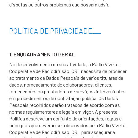
disputas ou outros problemas que possam advir.
POLÍTICA DE PRIVACIDADE
___
1. ENQUADRAMENTO GERAL
No desenvolvimento da sua atividade, a Rádio Vizela –
Cooperativa de Radiodifusão, CRL necessita de proceder
ao tratamento de Dados Pessoais de vários titulares de
dados, nomeadamente de colaboradores, clientes,
fornecedores ou prestadores de serviços, intervenientes
em procedimentos de contratação pública. Os Dados
Pessoais recolhidos serão tratados de acordo com as
normas regulamentares e legais em vigor. A presente
Política descreve um conjunto de orientações, regras e
princípios que deverão ser observados pela Rádio Vizela –
Cooperativa de Radiodifusão, CRL para assegurar a