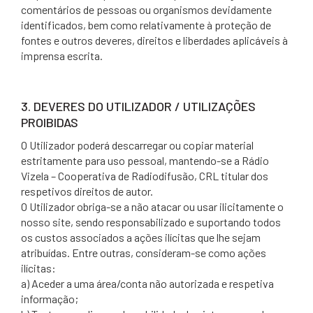
comentários de pessoas ou organismos devidamente
identificados, bem como relativamente à proteção de
fontes e outros deveres, direitos e liberdades aplicáveis à
imprensa escrita.
3. DEVERES DO UTILIZADOR / UTILIZAÇÕES
PROIBIDAS
O Utilizador poderá descarregar ou copiar material
estritamente para uso pessoal, mantendo-se a Rádio
Vizela – Cooperativa de Radiodifusão, CRL titular dos
respetivos direitos de autor.
O Utilizador obriga-se a não atacar ou usar ilicitamente o
nosso site, sendo responsabilizado e suportando todos
os custos associados a ações ilícitas que lhe sejam
atribuídas. Entre outras, consideram-se como ações
ilícitas:
a) Aceder a uma área/conta não autorizada e respetiva
informação;