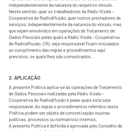
independentemente da natureza do respetivo vínculo.
Neste sentido, quer os trabalhadores da Rádio Vizela –
Cooperativa de Radiodifusão, quer outros prestadores de
serviços, independentemente da natureza do vínculo, mas
que sejam envolvidos em operações de Tratamento de
Dados Pessoais pelas quais a Rádio Vizela – Cooperativa
de Radiodifusão, CRL seja responsável ficam vinculados
ao cumprimento das regras e procedimentos aqui
previstos, os quais lhes são comunicados.
2. APLICAÇÃO
A presente Política aplica-se às operações de Tratamento
de Dados Pessoais realizadas pela Rádio Vizela –
Cooperativa de Radiodifusão e pelas quais esta seja
responsável. As regras e procedimentos referidos nesta
Política podem ser objeto de concretização noutras
políticas, processos ou normativos internos.
A presente Política é definida e aprovada pelo Conselho de