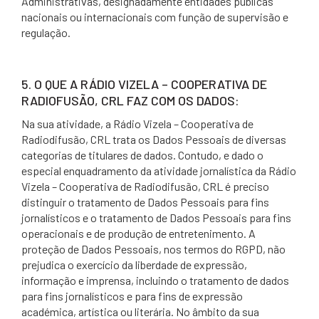
Administrativas, designadamente entidades públicas
nacionais ou internacionais com função de supervisão e
regulação.
5. O QUE A RÁDIO VIZELA – COOPERATIVA DE
RADIOFUSÃO, CRL FAZ COM OS DADOS:
Na sua atividade, a Rádio Vizela – Cooperativa de
Radiodifusão, CRL trata os Dados Pessoais de diversas
categorias de titulares de dados. Contudo, e dado o
especial enquadramento da atividade jornalística da Rádio
Vizela – Cooperativa de Radiodifusão, CRL é preciso
distinguir o tratamento de Dados Pessoais para fins
jornalísticos e o tratamento de Dados Pessoais para fins
operacionais e de produção de entretenimento. A
proteção de Dados Pessoais, nos termos do RGPD, não
prejudica o exercício da liberdade de expressão,
informação e imprensa, incluindo o tratamento de dados
para fins jornalísticos e para fins de expressão
académica, artística ou literária. No âmbito da sua