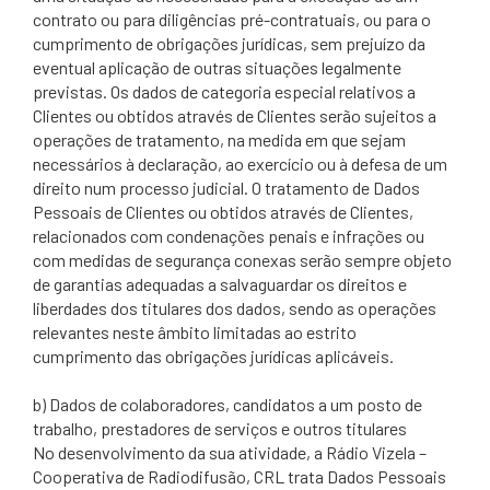
contrato ou para diligências pré-contratuais, ou para o
cumprimento de obrigações jurídicas, sem prejuízo da
eventual aplicação de outras situações legalmente
previstas. Os dados de categoria especial relativos a
Clientes ou obtidos através de Clientes serão sujeitos a
operações de tratamento, na medida em que sejam
necessários à declaração, ao exercício ou à defesa de um
direito num processo judicial. O tratamento de Dados
Pessoais de Clientes ou obtidos através de Clientes,
relacionados com condenações penais e infrações ou
com medidas de segurança conexas serão sempre objeto
de garantias adequadas a salvaguardar os direitos e
liberdades dos titulares dos dados, sendo as operações
relevantes neste âmbito limitadas ao estrito
cumprimento das obrigações jurídicas aplicáveis.
b) Dados de colaboradores, candidatos a um posto de
trabalho, prestadores de serviços e outros titulares
No desenvolvimento da sua atividade, a Rádio Vizela –
Cooperativa de Radiodifusão, CRL trata Dados Pessoais