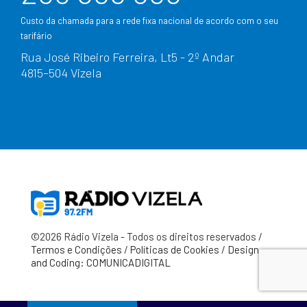
Custo da chamada para a rede fixa nacional de acordo com o seu
tarifário
Rua José Ribeiro Ferreira, Lt5 - 2º Andar
4815–504 Vizela
©2026 Rádio Vizela - Todos os direitos reservados /
Termos e Condições
/
Políticas de Cookies
/
Design
and Coding: COMUNICADIGITAL