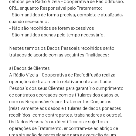
detidos pela Rádio Vizela – Cooperativa de Radiodifusão,
CRL. enquanto Responsável pelo Tratamento;
- São mantidos de forma precisa, completa e atualizada,
quando necessário;
- Não são recolhidos se forem excessivos;
- São mantidos apenas pelo tempo necessário.
Nestes termos os Dados Pessoais recolhidos serão
tratados de acordo com as seguintes finalidades:
a) Dados de Clientes
A Rádio Vizela – Cooperativa de Radiodifusão realiza
operações de tratamento relativamente aos Dados
Pessoais dos seus Clientes para garantir o cumprimento
de contratos acordados com os titulares dos dados ou
com os Responsáveis por Tratamentos Conjuntos
(relativamente aos dados e titulares de dados por estes
recolhidos, como contrapartes, trabalhadores e outros).
Os Dados Pessoais ora identificados e sujeitos a
operações de Tratamento, encontram-se ao abrigo de
uma situação de necessidade para a execução de um