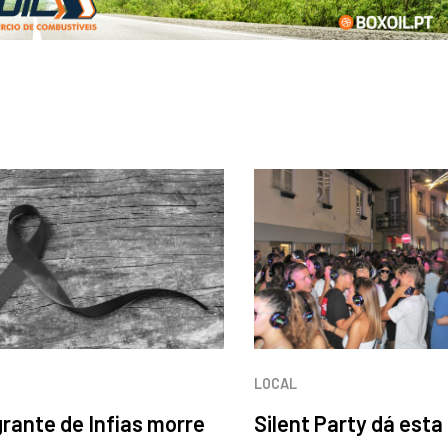
LOCAL
rante de Infias morre
Silent Party dá esta