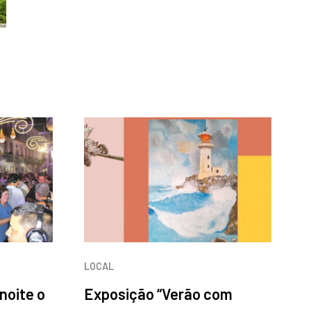
LOCAL
 noite o
Exposição “Verão com