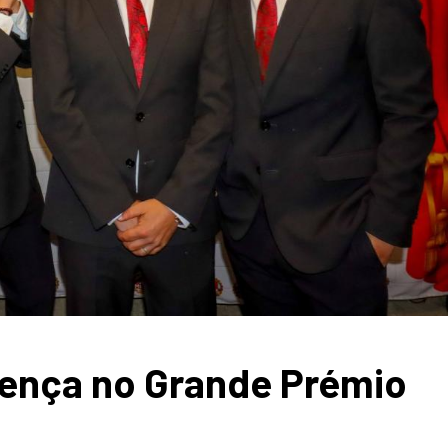
ença no Grande Prémio