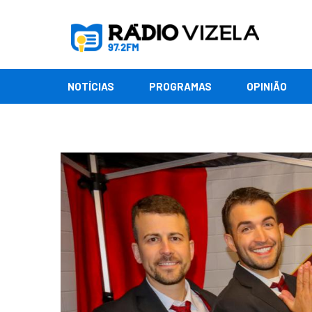
NOTÍCIAS
PROGRAMAS
OPINIÃO