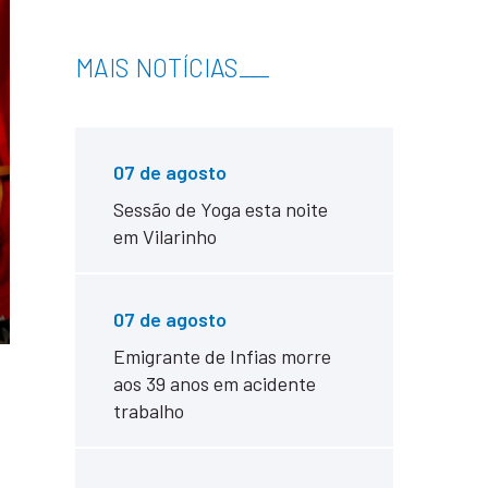
MAIS NOTÍCIAS
___
07 de agosto
Sessão de Yoga esta noite
em Vilarinho
07 de agosto
Emigrante de Infias morre
aos 39 anos em acidente
trabalho