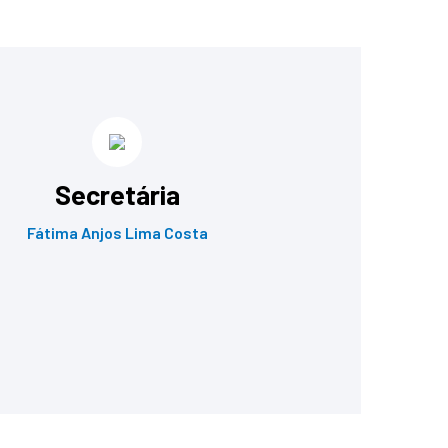
Secretária
Fátima Anjos Lima Costa