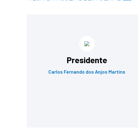
Presidente
Carlos Fernando dos Anjos Martins