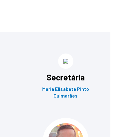
Secretária
Maria Elisabete Pinto
Guimarães