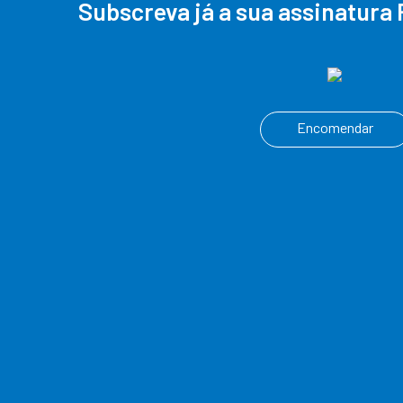
Subscreva já a sua assinatura 
Encomendar