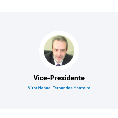
Vice-Presidente
Vítor Manuel Fernandes Monteiro