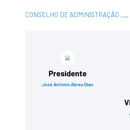
CONSELHO DE ADMINISTRAÇÃO
___
Presidente
José António Abreu Dias
V