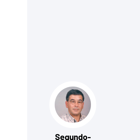
Segundo-