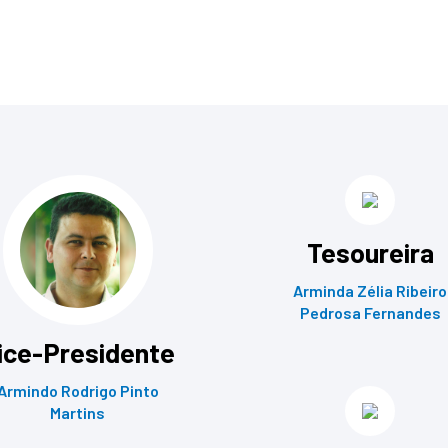
Tesoureira
Arminda Zélia Ribeiro
Pedrosa Fernandes
ice-Presidente
Armindo Rodrigo Pinto
Martins