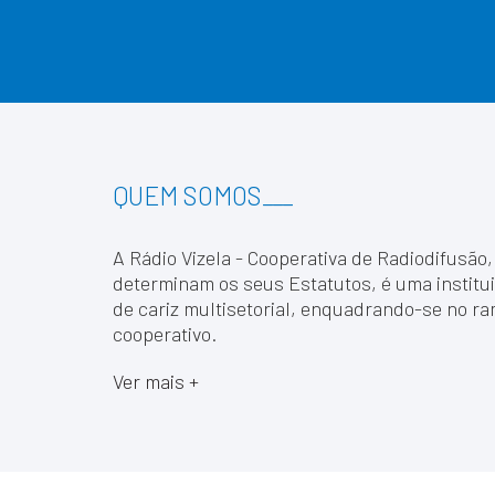
QUEM SOMOS
___
A Rádio Vizela - Cooperativa de Radiodifusão,
determinam os seus Estatutos, é uma institui
de cariz multisetorial, enquadrando-se no ra
cooperativo.
Ver mais +