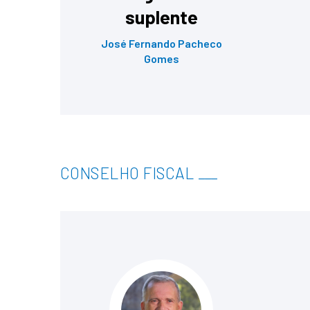
suplente
José Fernando Pacheco
Gomes
CONSELHO FISCAL
___