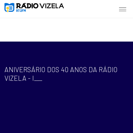
ANIVERSÁRIO DOS 40 ANOS DA RÁDIO
VIZELA - I
___