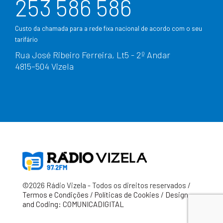
253 586 586
Custo da chamada para a rede fixa nacional de acordo com o seu
tarifário
Rua José Ribeiro Ferreira, Lt5 - 2º Andar
4815–504 Vizela
©2026 Rádio Vizela - Todos os direitos reservados /
Termos e Condições
/
Políticas de Cookies
/
Design
and Coding: COMUNICADIGITAL