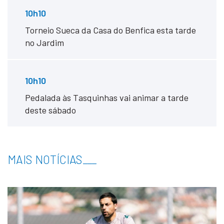
10h10
Torneio Sueca da Casa do Benfica esta tarde
no Jardim
10h10
Pedalada às Tasquinhas vai animar a tarde
deste sábado
MAIS NOTÍCIAS
___