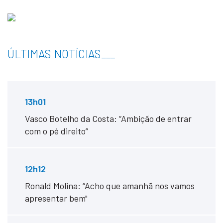
ÚLTIMAS NOTÍCIAS
___
13h01
Vasco Botelho da Costa: “Ambição de entrar
com o pé direito”
12h12
Ronald Molina: “Acho que amanhã nos vamos
apresentar bem"