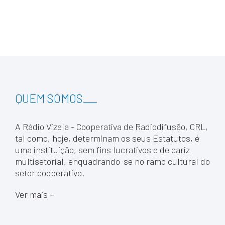
QUEM SOMOS
___
A Rádio Vizela - Cooperativa de Radiodifusão, CRL,
tal como, hoje, determinam os seus Estatutos, é
uma instituição, sem fins lucrativos e de cariz
multisetorial, enquadrando-se no ramo cultural do
setor cooperativo.
Ver mais +