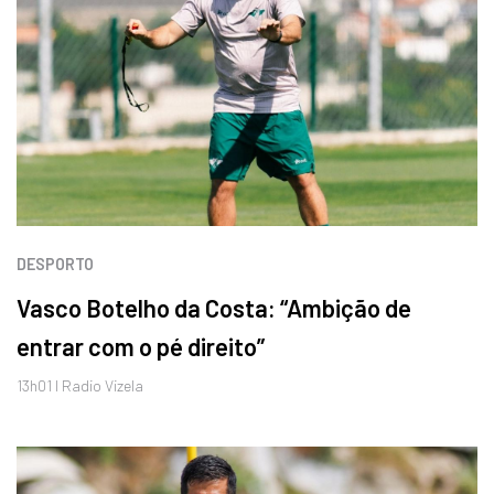
DESPORTO
Vasco Botelho da Costa: “Ambição de
entrar com o pé direito”
13h01 I Radio Vizela