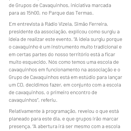
de Grupos de Cavaquinhos, iniciativa marcada
para as 15h00, no Parque das Termas.
Em entrevista à Rádio Vizela, Simão Ferreira,
presidente da associação, explicou como surgiu a
ideia de realizar este evento. “A ideia surgiu porque
o cavaquinho é um instrumento muito tradicional e
em certas partes do nosso território está a ficar
muito esquecido. Nós como temos uma escola de
cavaquinhos em funcionamento na associação e o
Grupo de Cavaquinhos está em estúdio para lançar
um CD, decidimos fazer, em conjunto com a escola
de cavaquinhos, o primeiro encontro de
cavaquinhos”, referiu.
Relativamente à programação, revelou o que está
planeado para este dia, e que grupos irão marcar
presença. “A abertura irá ser mesmo com a escola