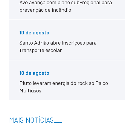
Ave avança com plano sub-regional para
prevenção de incêndio
10 de agosto
Santo Adrião abre inscrições para
transporte escolar
10 de agosto
Pluto levaram energia do rock ao Palco
Multiusos
MAIS NOTÍCIAS
___