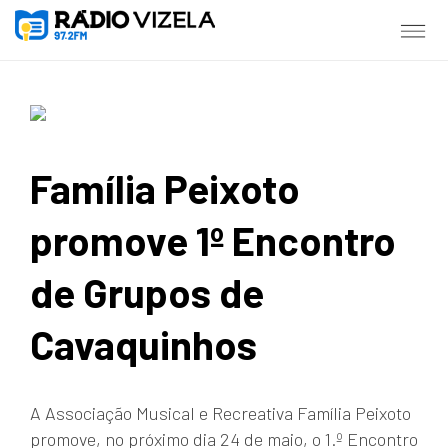
Família Peixoto
promove 1º Encontro
de Grupos de
Cavaquinhos
A Associação Musical e Recreativa Família Peixoto
promove, no próximo dia 24 de maio, o 1.º Encontro