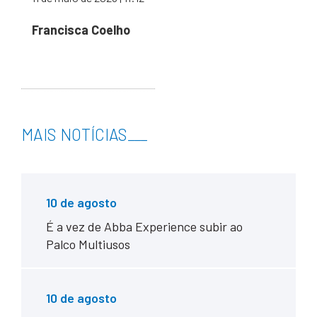
Francisca Coelho
MAIS NOTÍCIAS
___
10 de agosto
É a vez de Abba Experience subir ao
Palco Multiusos
10 de agosto