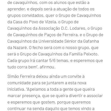
de cavaquinhos, com os alunos que estão a
aprender, e depois será a atuação de todos os
grupos convidados, quer o Grupo de Cavaquinhos
da Casa do Povo de Vizela, o Grupo de
Cavaquinhos da Associação D.C. Lodares, o Grupo
de Cavaquinhos de Paços de Ferreira, e o Grupo de
Cavaquinhos da Universidade Sénior da Gafanha
da Nazaré. O fecho será com o nosso grupo, que
será o Grupo de Cavaquinhos da Família Peixoto.
Cada grupo irá cantar 5/6 temas, e esperemos que
tudo corra bem”, afirmou.
Simão Ferreira deixou ainda um convite à
comunidade para se juntarem a esta nova
iniciativa. “Apelamos a toda a gente que queira
marcar presença, que se queira divertir e associar
e esperemos que gostem, porque queremos
continuar na senda daquilo que temos vindo a