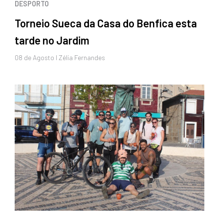
DESPORTO
Torneio Sueca da Casa do Benfica esta
tarde no Jardim
08 de
Agosto
I Zélia Fernandes