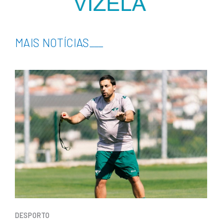
MAIS NOTÍCIAS
___
DESPORTO