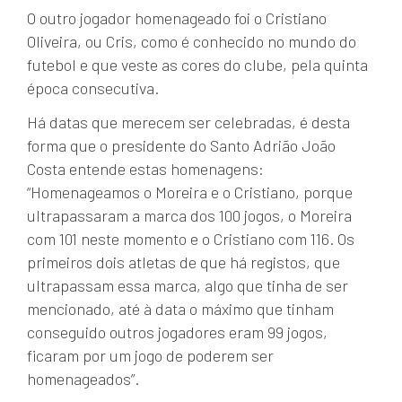
O outro jogador homenageado foi o Cristiano
Oliveira, ou Cris, como é conhecido no mundo do
futebol e que veste as cores do clube, pela quinta
época consecutiva.
Há datas que merecem ser celebradas, é desta
forma que o presidente do Santo Adrião João
Costa entende estas homenagens:
“Homenageamos o Moreira e o Cristiano, porque
ultrapassaram a marca dos 100 jogos, o Moreira
com 101 neste momento e o Cristiano com 116. Os
primeiros dois atletas de que há registos, que
ultrapassam essa marca, algo que tinha de ser
mencionado, até à data o máximo que tinham
conseguido outros jogadores eram 99 jogos,
ficaram por um jogo de poderem ser
homenageados”.