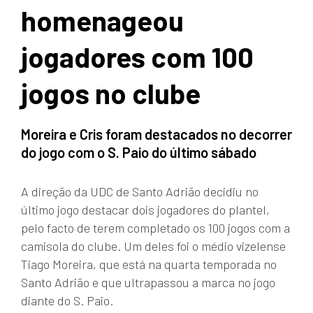
homenageou
jogadores com 100
jogos no clube
Moreira e Cris foram destacados no decorrer
do jogo com o S. Paio do último sábado
A direção da UDC de Santo Adrião decidiu no
último jogo destacar dois jogadores do plantel,
pelo facto de terem completado os 100 jogos com a
camisola do clube. Um deles foi o médio vizelense
Tiago Moreira, que está na quarta temporada no
Santo Adrião e que ultrapassou a marca no jogo
diante do S. Paio.