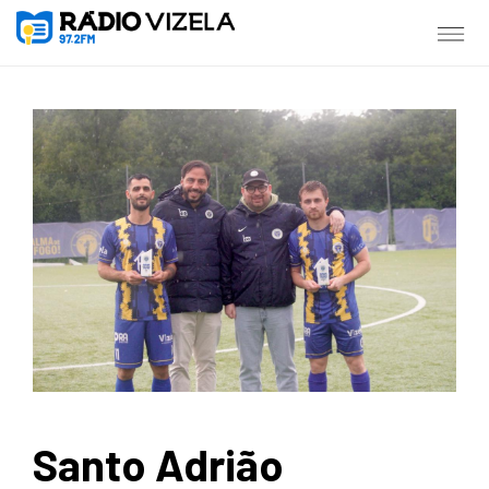
Santo Adrião