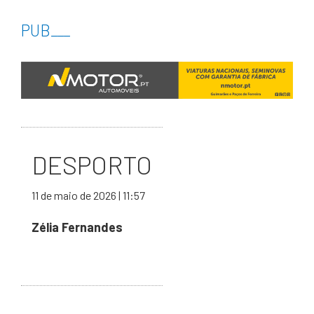
PUB
___
DESPORTO
11 de maio de 2026 | 11:57
Zélia Fernandes