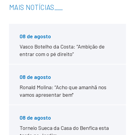
MAIS NOTÍCIAS
___
08 de agosto
Vasco Botelho da Costa: “Ambição de
entrar com o pé direito”
08 de agosto
Ronald Molina: “Acho que amanhã nos
vamos apresentar bem"
08 de agosto
Torneio Sueca da Casa do Benfica esta