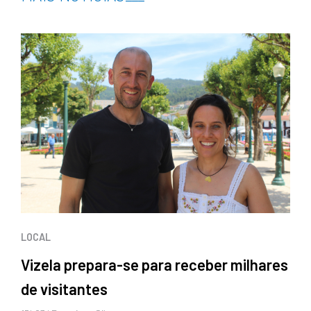
LOCAL
Vizela prepara-se para receber milhares
de visitantes