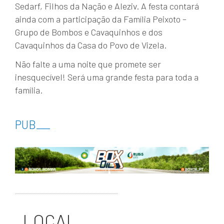
Sedarf, Filhos da Nação e Aleziv. A festa contará
ainda com a participação da Família Peixoto –
Grupo de Bombos e Cavaquinhos e dos
Cavaquinhos da Casa do Povo de Vizela.
Não falte a uma noite que promete ser
inesquecível! Será uma grande festa para toda a
família.
PUB
___
LOCAL