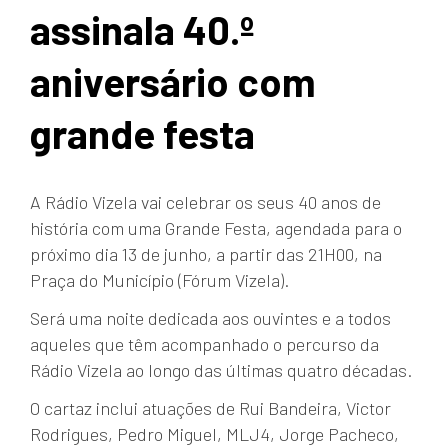
assinala 40.º
aniversário com
grande festa
A Rádio Vizela vai celebrar os seus 40 anos de
história com uma Grande Festa, agendada para o
próximo dia 13 de junho, a partir das 21H00, na
Praça do Município (Fórum Vizela).
Será uma noite dedicada aos ouvintes e a todos
aqueles que têm acompanhado o percurso da
Rádio Vizela ao longo das últimas quatro décadas.
O cartaz inclui atuações de Rui Bandeira, Victor
Rodrigues, Pedro Miguel, MLJ4, Jorge Pacheco,