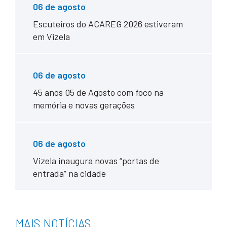
06 de agosto
Escuteiros do ACAREG 2026 estiveram
em Vizela
06 de agosto
45 anos 05 de Agosto com foco na
memória e novas gerações
06 de agosto
Vizela inaugura novas “portas de
entrada” na cidade
MAIS NOTÍCIAS
___