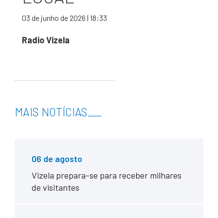
03 de junho de 2026 | 18:33
Radio Vizela
MAIS NOTÍCIAS
___
06 de agosto
Vizela prepara-se para receber milhares
de visitantes