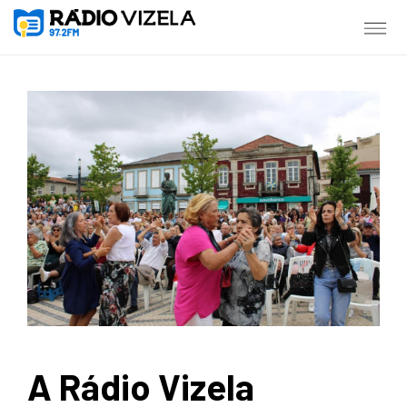
A Rádio Vizela