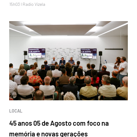
15h03 I Radio Vizela
LOCAL
45 anos 05 de Agosto com foco na
memória e novas gerações