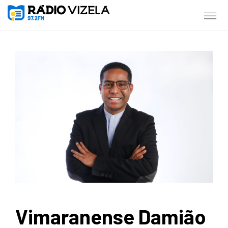
Vimaranense Damião