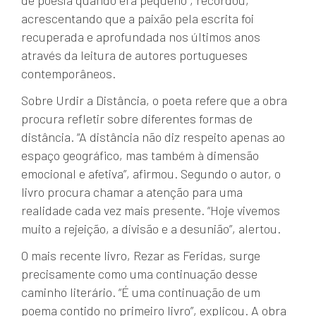
acrescentando que a paixão pela escrita foi
recuperada e aprofundada nos últimos anos
através da leitura de autores portugueses
contemporâneos.
Sobre Urdir a Distância, o poeta refere que a obra
procura refletir sobre diferentes formas de
distância. “A distância não diz respeito apenas ao
espaço geográfico, mas também à dimensão
emocional e afetiva”, afirmou. Segundo o autor, o
livro procura chamar a atenção para uma
realidade cada vez mais presente. “Hoje vivemos
muito a rejeição, a divisão e a desunião”, alertou.
O mais recente livro, Rezar as Feridas, surge
precisamente como uma continuação desse
caminho literário. “É uma continuação de um
poema contido no primeiro livro”, explicou. A obra