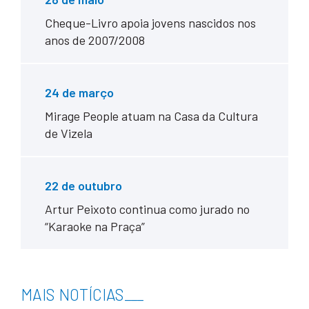
Cheque-Livro apoia jovens nascidos nos
anos de 2007/2008
24 de março
Mirage People atuam na Casa da Cultura
de Vizela
22 de outubro
Artur Peixoto continua como jurado no
“Karaoke na Praça”
MAIS NOTÍCIAS
___