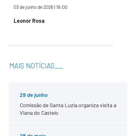
03 de junho de 2026 | 19:00
Leonor Rosa
MAIS NOTÍCIAS
___
29 de junho
Comissão de Santa Luzia organiza visita a
Viana do Castelo
28 de maio