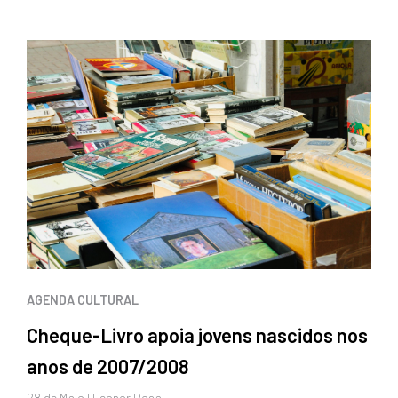
AGENDA CULTURAL
Cheque-Livro apoia jovens nascidos nos
anos de 2007/2008
28 de
Maio
I Leonor Rosa