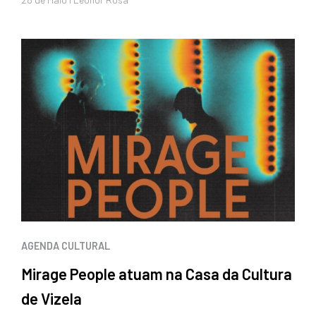
AGENDA CULTURAL
Mirage People atuam na Casa da Cultura
de Vizela