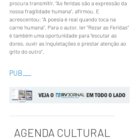
procura transmitir. “As feridas são a expressão da
nossa fragilidade humana”, afirmou. E
acrescentou: “A poesia é real quando toca na
carne humana”. Para o autor, ler “Rezar as Feridas”
é também uma oportunidade para “escutar as
dores, ouvir as inquietações e prestar atenção ao
grito do outro”.
PUB
___
AGENDA CULTURAL