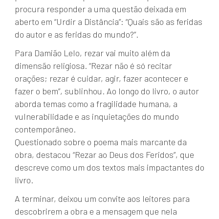
procura responder a uma questão deixada em
aberto em “Urdir a Distância”: “Quais são as feridas
do autor e as feridas do mundo?”.
Para Damião Lelo, rezar vai muito além da
dimensão religiosa. “Rezar não é só recitar
orações; rezar é cuidar, agir, fazer acontecer e
fazer o bem”, sublinhou. Ao longo do livro, o autor
aborda temas como a fragilidade humana, a
vulnerabilidade e as inquietações do mundo
contemporâneo.
Questionado sobre o poema mais marcante da
obra, destacou “Rezar ao Deus dos Feridos”, que
descreve como um dos textos mais impactantes do
livro.
A terminar, deixou um convite aos leitores para
descobrirem a obra e a mensagem que nela