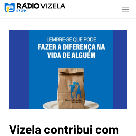
Vizela contribui com