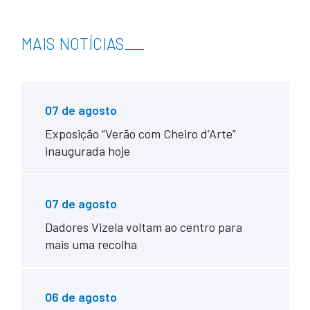
MAIS NOTÍCIAS
___
07 de agosto
Exposição “Verão com Cheiro d’Arte”
inaugurada hoje
07 de agosto
Dadores Vizela voltam ao centro para
mais uma recolha
06 de agosto