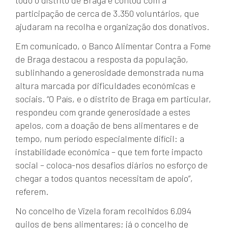
participação de cerca de 3.350 voluntários, que
ajudaram na recolha e organização dos donativos.
Em comunicado, o Banco Alimentar Contra a Fome
de Braga destacou a resposta da população,
sublinhando a generosidade demonstrada numa
altura marcada por dificuldades económicas e
sociais. “O País, e o distrito de Braga em particular,
respondeu com grande generosidade a estes
apelos, com a doação de bens alimentares e de
tempo, num período especialmente difícil: a
instabilidade económica – que tem forte impacto
social – coloca-nos desafios diários no esforço de
chegar a todos quantos necessitam de apoio”,
referem.
No concelho de Vizela foram recolhidos 6.094
quilos de bens alimentares; já o concelho de