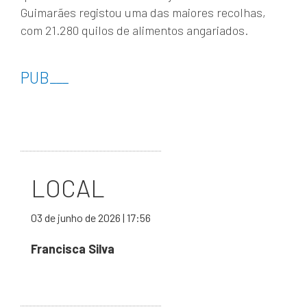
Guimarães registou uma das maiores recolhas,
com 21.280 quilos de alimentos angariados.
PUB
___
LOCAL
03 de junho de 2026 | 17:56
Francisca Silva