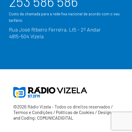
253 586 586
Custo da chamada para a rede fixa nacional de acordo com o seu
tarifário
Rua José Ribeiro Ferreira, Lt5 - 2º Andar
4815–504 Vizela
©2026 Rádio Vizela - Todos os direitos reservados /
Termos e Condições
/
Políticas de Cookies
/
Design
and Coding: COMUNICADIGITAL