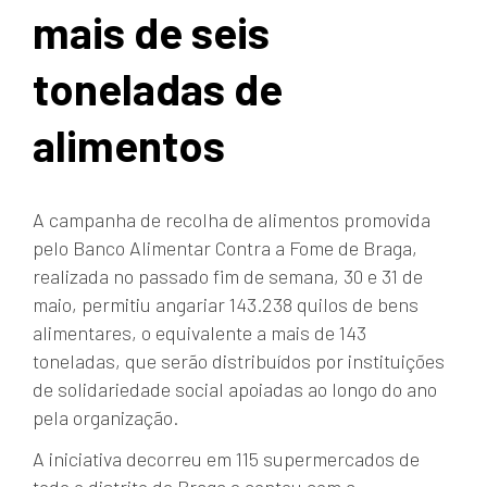
mais de seis
toneladas de
alimentos
A campanha de recolha de alimentos promovida
pelo Banco Alimentar Contra a Fome de Braga,
realizada no passado fim de semana, 30 e 31 de
maio, permitiu angariar 143.238 quilos de bens
alimentares, o equivalente a mais de 143
toneladas, que serão distribuídos por instituições
de solidariedade social apoiadas ao longo do ano
pela organização.
A iniciativa decorreu em 115 supermercados de
todo o distrito de Braga e contou com a