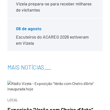
Vizela prepara-se para receber milhares
de visitantes
06 de agosto
Escuteiros do ACAREG 2026 estiveram
em Vizela
MAIS NOTÍCIAS
___
LOCAL
Exposição “Verão com Cheiro d’Arte”