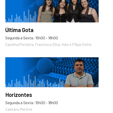
Última Gota
Segunda a Sexta: 15h00 - 18h00
Carolina Ponteira, Francisca Silva, Inês e Filipa Vieira
Horizontes
Segunda a Sexta: 15h00 - 18h00
Caetano Martins