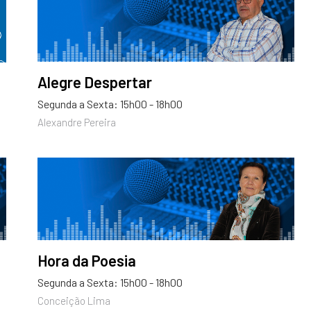
Alegre Despertar
Segunda a Sexta: 15h00 - 18h00
Alexandre Pereira
Hora da Poesia
Segunda a Sexta: 15h00 - 18h00
Conceição Lima