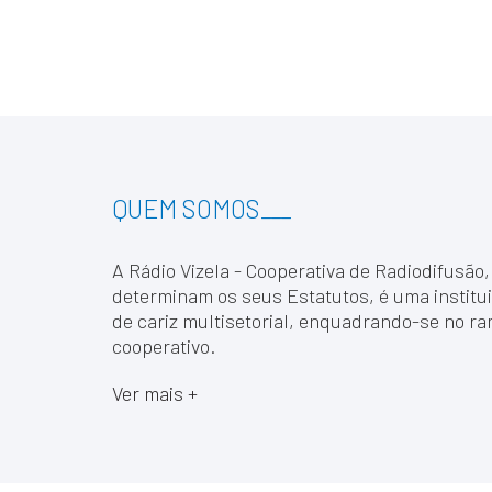
QUEM SOMOS
___
A Rádio Vizela - Cooperativa de Radiodifusão,
determinam os seus Estatutos, é uma institui
de cariz multisetorial, enquadrando-se no ra
cooperativo.
Ver mais +