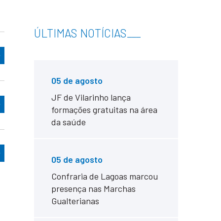
ÚLTIMAS NOTÍCIAS
___
05 de agosto
JF de Vilarinho lança
formações gratuitas na área
da saúde
05 de agosto
Confraria de Lagoas marcou
presença nas Marchas
Gualterianas