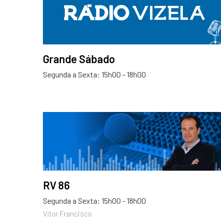
Grande Sábado
Segunda a Sexta: 15h00 - 18h00
RV 86
Segunda a Sexta: 15h00 - 18h00
Vítor Francisco