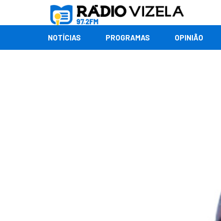
NOTÍCIAS
PROGRAMAS
OPINIÃO