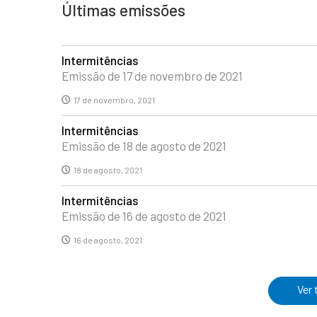
Últimas emissões
Intermitências
Emissão de 17 de novembro de 2021
17 de novembro, 2021
Intermitências
Emissão de 18 de agosto de 2021
18 de agosto, 2021
Intermitências
Emissão de 16 de agosto de 2021
16 de agosto, 2021
Ver