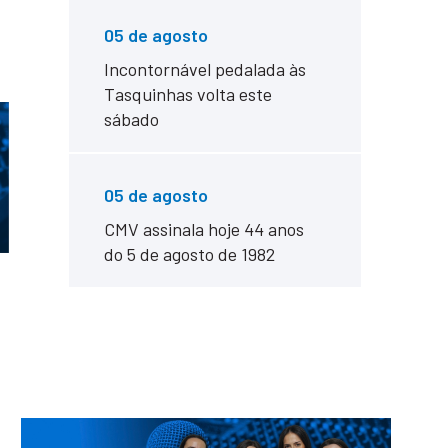
05 de agosto
Incontornável pedalada às
Tasquinhas volta este
sábado
05 de agosto
CMV assinala hoje 44 anos
do 5 de agosto de 1982