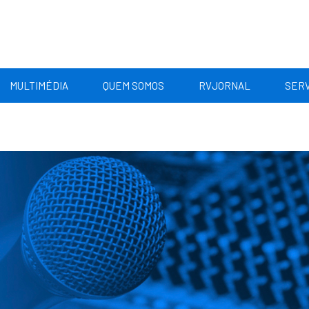
MULTIMÉDIA
QUEM SOMOS
RVJORNAL
SERV