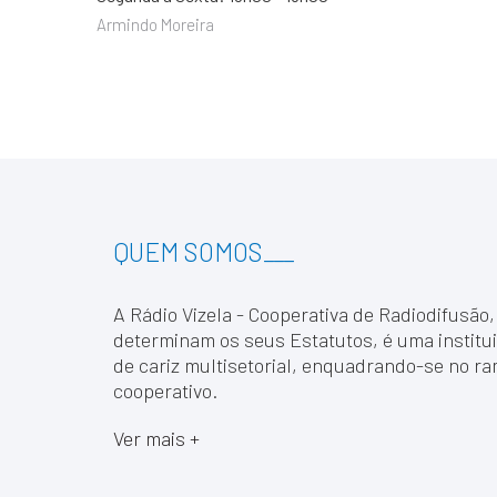
Armindo Moreira
QUEM SOMOS
___
A Rádio Vizela - Cooperativa de Radiodifusão,
determinam os seus Estatutos, é uma institui
de cariz multisetorial, enquadrando-se no ra
cooperativo.
Ver mais +