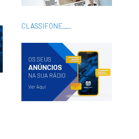
CLASSIFONE
___