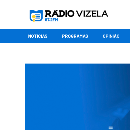
NOTÍCIAS
PROGRAMAS
OPINIÃO