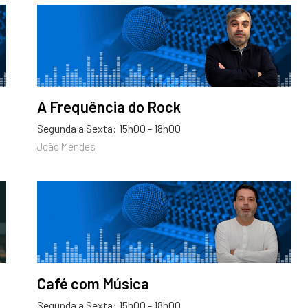
A Frequência do Rock
Segunda a Sexta: 15h00 - 18h00
João Mendes
Café com Música
Segunda a Sexta: 15h00 - 18h00