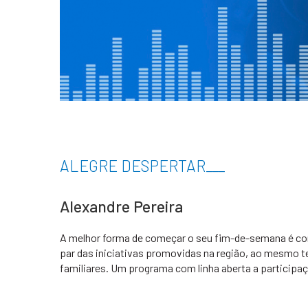
ALEGRE DESPERTAR
___
Alexandre Pereira
A melhor forma de começar o seu fim-de-semana é com
par das iniciativas promovidas na região, ao mesmo t
familiares. Um programa com linha aberta a participa