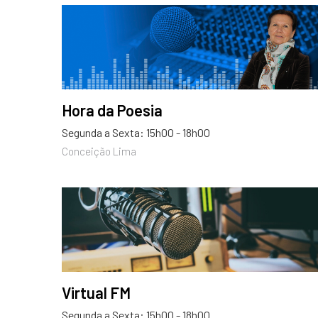
Hora da Poesia
Segunda a Sexta: 15h00 - 18h00
Conceição Lima
Virtual FM
Segunda a Sexta: 15h00 - 18h00