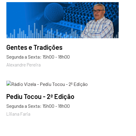
Gentes e Tradições
Segunda a Sexta: 15h00 - 18h00
Alexandre Pereira
Pediu Tocou - 2ª Edição
Segunda a Sexta: 15h00 - 18h00
Liliana Faria