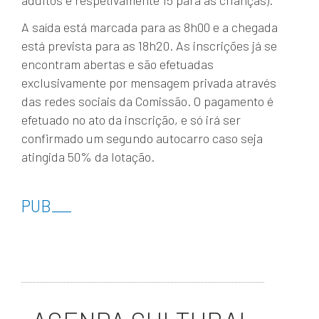
A saída está marcada para as 8h00 e a chegada
está prevista para as 18h20. As inscrições já se
encontram abertas e são efetuadas
exclusivamente por mensagem privada através
das redes sociais da Comissão. O pagamento é
efetuado no ato da inscrição, e só irá ser
confirmado um segundo autocarro caso seja
atingida 50% da lotação.
PUB
___