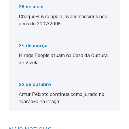
28 de maio
Cheque-Livro apoia jovens nascidos nos
anos de 2007/2008
24 de março
Mirage People atuam na Casa da Cultura
de Vizela
22 de outubro
Artur Peixoto continua como jurado no
“Karaoke na Praça”