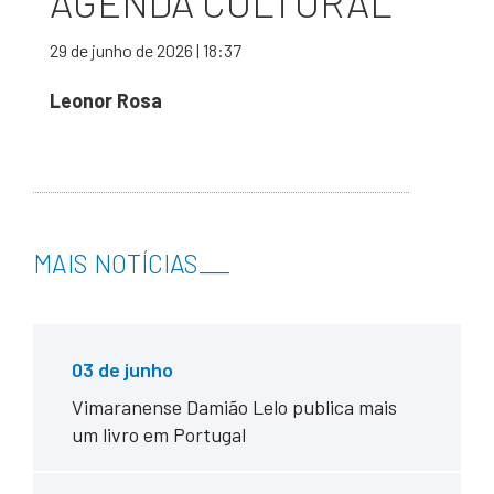
AGENDA CULTURAL
29 de junho de 2026 | 18:37
Leonor Rosa
MAIS NOTÍCIAS
___
03 de junho
Vimaranense Damião Lelo publica mais
um livro em Portugal