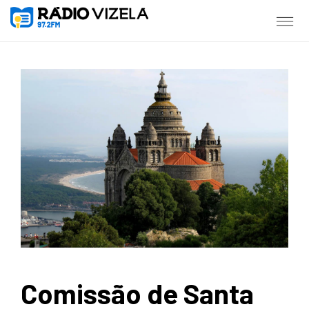
Comissão de Santa