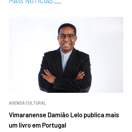
MAIS NOTÍCIAS
___
AGENDA CULTURAL
Vimaranense Damião Lelo publica mais
um livro em Portugal