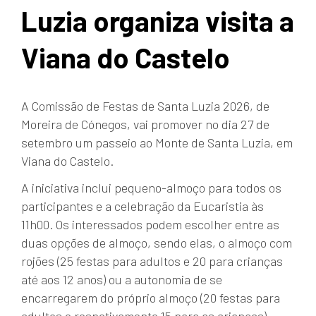
Luzia organiza visita a
Viana do Castelo
A Comissão de Festas de Santa Luzia 2026, de
Moreira de Cónegos, vai promover no dia 27 de
setembro um passeio ao Monte de Santa Luzia, em
Viana do Castelo.
A iniciativa inclui pequeno-almoço para todos os
participantes e a celebração da Eucaristia às
11h00. Os interessados podem escolher entre as
duas opções de almoço, sendo elas, o almoço com
rojões (25 festas para adultos e 20 para crianças
até aos 12 anos) ou a autonomia de se
encarregarem do próprio almoço (20 festas para
adultos e respetivamente 15 para as crianças).