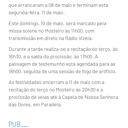
que arrancaram a 08 de maio e terminam esta
segunda-feira, 11 de maio.
Este domingo, 10 de maio, será marcado pela
missa solene no Mosteiro às 11h00, com
transmissão em direto na Rádio Vizela.
Durante a tarde realiza-se a recitação do terço, às
16h30, e a saída da procissão, às 17h00. A
passagem de testemunho está agendada para as
18h00, seguida de uma sessão de fogo de artíficio.
As festividades encerram a 11 de maio com a
recitação do terço no Mosteiro às 20h30 e a
procissão de velas até à Capela de Nossa Senhora
das Dores, em Paradela.
PUB
___