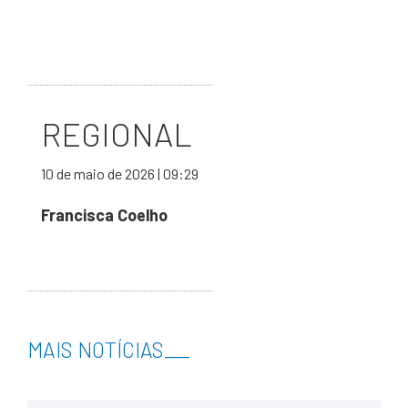
REGIONAL
10 de maio de 2026 | 09:29
Francisca Coelho
MAIS NOTÍCIAS
___