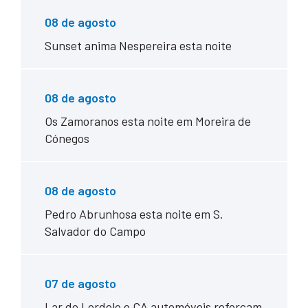
08 de agosto
Sunset anima Nespereira esta noite
08 de agosto
Os Zamoranos esta noite em Moreira de
Cónegos
08 de agosto
Pedro Abrunhosa esta noite em S.
Salvador do Campo
07 de agosto
Lar de Lordelo e CA automóveis reforçam