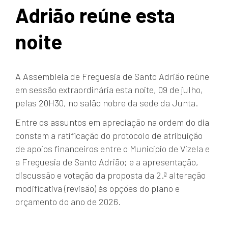
Adrião reúne esta
noite
A Assembleia de Freguesia de Santo Adrião reúne
em sessão extraordinária esta noite, 09 de julho,
pelas 20H30, no salão nobre da sede da Junta.
Entre os assuntos em apreciação na ordem do dia
constam a ratificação do protocolo de atribuição
de apoios financeiros entre o Município de Vizela e
a Freguesia de Santo Adrião; e a apresentação,
discussão e votação da proposta da 2.ª alteração
modificativa (revisão) às opções do plano e
orçamento do ano de 2026.