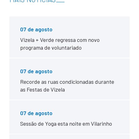
07 de agosto
Vizela + Verde regressa com novo
programa de voluntariado
07 de agosto
Recorde as ruas condicionadas durante
as Festas de Vizela
07 de agosto
Sessão de Yoga esta noite em Vilarinho