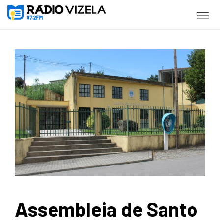
Assembleia de Santo