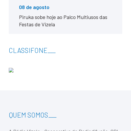
08 de agosto
Piruka sobe hoje ao Palco Multiusos das
Festas de Vizela
CLASSIFONE
___
QUEM SOMOS
___