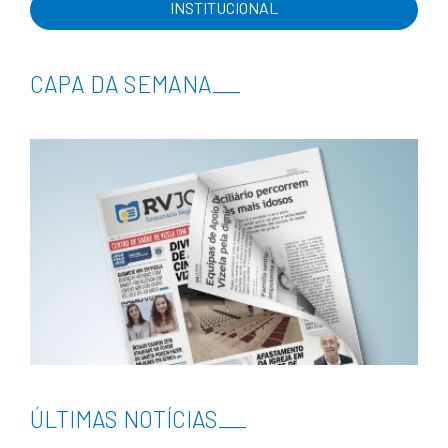
INSTITUCIONAL
CAPA DA SEMANA
___
ÚLTIMAS NOTÍCIAS
___