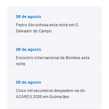
08 de agosto
Pedro Abrunhosa esta noite em S.
Salvador do Campo
08 de agosto
Encontro Internacional de Bombos esta
noite
08 de agosto
Cinco mil escuteiros despedem-se do
ACAREG 2026 em Guimarães