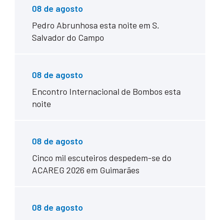
08 de agosto
Pedro Abrunhosa esta noite em S.
Salvador do Campo
08 de agosto
Encontro Internacional de Bombos esta
noite
08 de agosto
Cinco mil escuteiros despedem-se do
ACAREG 2026 em Guimarães
08 de agosto