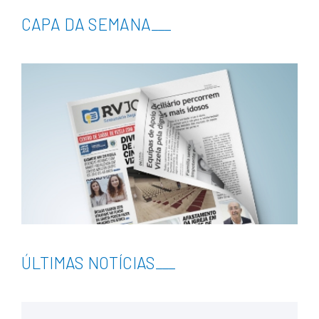
CAPA DA SEMANA
___
ÚLTIMAS NOTÍCIAS
___