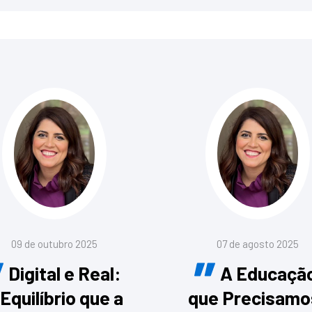
09 de outubro 2025
07 de agosto 2025
Digital e Real:
A Educaçã
 Equilíbrio que a
que Precisamo