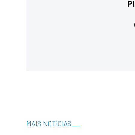
PI
MAIS NOTÍCIAS
___