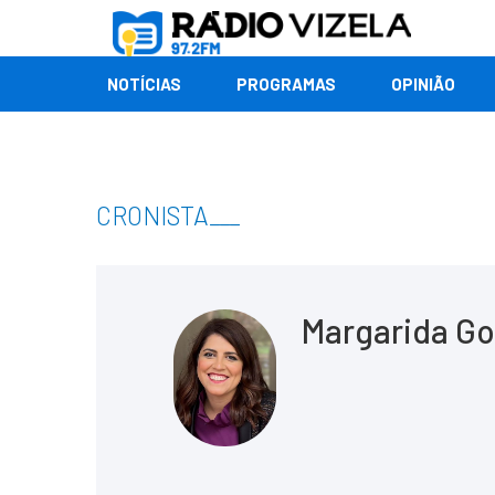
NOTÍCIAS
PROGRAMAS
OPINIÃO
CRONISTA
___
Margarida G