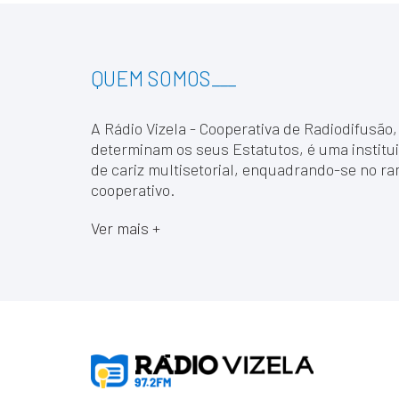
QUEM SOMOS
___
A Rádio Vizela - Cooperativa de Radiodifusão,
determinam os seus Estatutos, é uma institui
de cariz multisetorial, enquadrando-se no ra
cooperativo.
Ver mais +