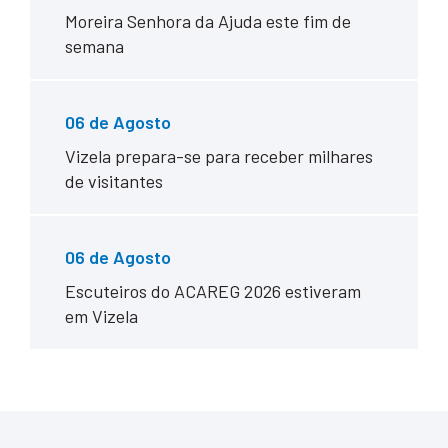
Moreira Senhora da Ajuda este fim de
semana
06 de
Agosto
Vizela prepara-se para receber milhares
de visitantes
06 de
Agosto
Escuteiros do ACAREG 2026 estiveram
em Vizela