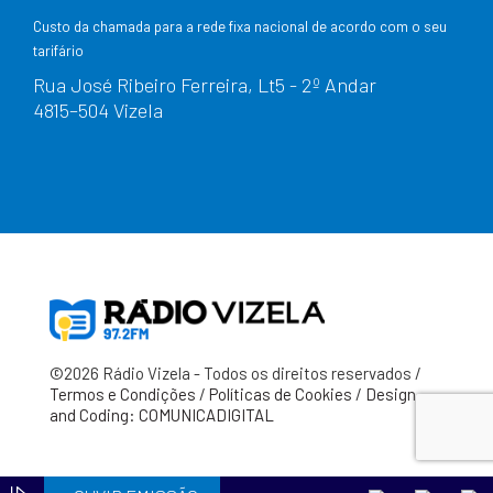
Custo da chamada para a rede fixa nacional de acordo com o seu
tarifário
Rua José Ribeiro Ferreira, Lt5 - 2º Andar
4815–504 Vizela
©2026 Rádio Vizela - Todos os direitos reservados /
Termos e Condições
/
Políticas de Cookies
/
Design
and Coding: COMUNICADIGITAL