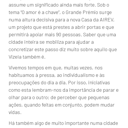
assume um significado ainda mais forte. Sob o
tema “O amor é a chave”, o Grande Prémio surge
numa altura decisiva para a nova Casa da AIREV,
um projeto que está prestes a abrir portas e que
permitirá apoiar mais 90 pessoas. Saber que uma
cidade inteira se mobiliza para ajudar a
concretizar este passo diz muito sobre aquilo que
Vizela também é.
Vivemos tempos em que, muitas vezes, nos
habituamos à pressa, ao individualismo e às
preocupações do dia a dia. Por isso, iniciativas
como esta lembram-nos da importância de parar e
olhar para o outro; de perceber que pequenas
ações, quando feitas em conjunto, podem mudar
vidas.
Há também algo de muito importante numa cidade