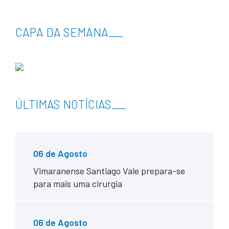
CAPA DA SEMANA
___
ÚLTIMAS NOTÍCIAS
___
06 de
Agosto
Vimaranense Santiago Vale prepara-se
para mais uma cirurgia
06 de
Agosto