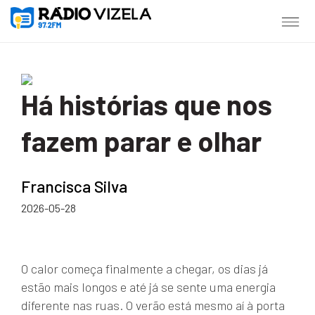
Há histórias que nos
fazem parar e olhar
Francisca Silva
2026-05-28
O calor começa finalmente a chegar, os dias já
estão mais longos e até já se sente uma energia
diferente nas ruas. O verão está mesmo aí à porta