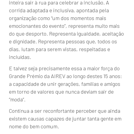
inteira sair à rua para celebrar a inclusão. A
corrida adaptada e inclusiva, apontada pela
organização como “um dos momentos mais
emocionantes do evento”, representa muito mais
do que desporto. Representa igualdade, aceitação
e dignidade. Representa pessoas que, todos os
dias, lutam para serem vistas, respeitadas e
incluídas.
E talvez seja precisamente essa a maior força do
Grande Prémio da AIREV ao longo destes 15 anos:
a capacidade de unir gerações, famílias e amigos
em torno de valores que nunca deviam sair de
“moda”.
Continua a ser reconfortante perceber que ainda
existem causas capazes de juntar tanta gente em
nome do bem comum.