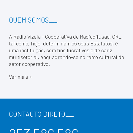
QUEM SOMOS
___
A Rádio Vizela - Cooperativa de Radiodifusão, CRL,
tal como, hoje, determinam os seus Estatutos, é
uma instituição, sem fins lucrativos e de cariz
multisetorial, enquadrando-se no ramo cultural do
setor cooperativo.
Ver mais +
CONTACTO DIRETO
___