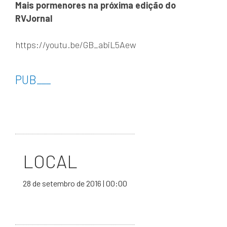
Mais pormenores na próxima edição do
RVJornal
https://youtu.be/GB_abiL5Aew
PUB
___
LOCAL
28 de setembro de 2016 | 00:00