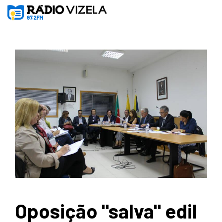
Oposição "salva" edil