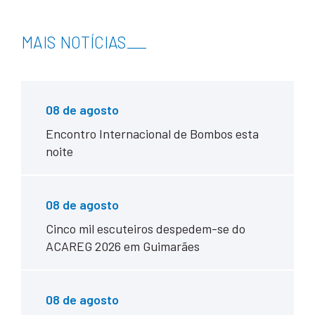
MAIS NOTÍCIAS
___
08 de agosto
Encontro Internacional de Bombos esta
noite
08 de agosto
Cinco mil escuteiros despedem-se do
ACAREG 2026 em Guimarães
08 de agosto