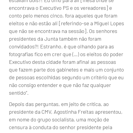
encontrava o Executivo PS e os vereadores] e
conto pelo menos cinco, fora aqueles que foram
eleitos e não estão ali [referindo-se a Miguel Lopes
que não se encontrava na sessão]. Os senhores
presidentes da Junta também não foram
convidados?! Estranho. é que olhando para as
fotografias fico em crer que (…) os eleitos do poder
Executivo desta cidade foram afinal as pessoas
que fazem parte dos gabinetes e mais um conjunto
de pessoas escolhidas segundo um critério que eu
não consigo entender e que não faz qualquer
sentido”.
Depois das perguntas, em jeito de crítica, ao
presidente da CMV, Agostinha Freitas apresentou,
em nome do grupo socialista, uma moção de
censura à conduta do senhor presidente pela