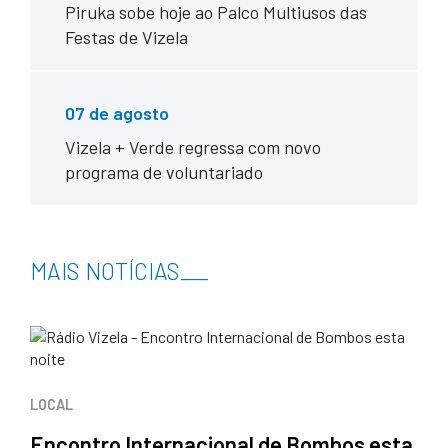
Piruka sobe hoje ao Palco Multiusos das
Festas de Vizela
07 de agosto
Vizela + Verde regressa com novo
programa de voluntariado
MAIS NOTÍCIAS
___
LOCAL
Encontro Internacional de Bombos esta