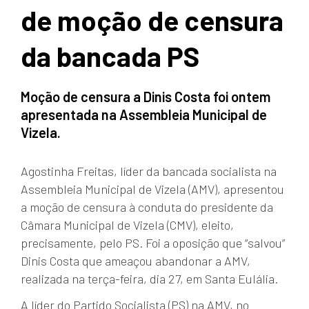
de moção de censura
da bancada PS
Moção de censura a Dinis Costa foi ontem
apresentada na Assembleia Municipal de
Vizela.
Agostinha Freitas, líder da bancada socialista na
Assembleia Municipal de Vizela (AMV), apresentou
a moção de censura à conduta do presidente da
Câmara Municipal de Vizela (CMV), eleito,
precisamente, pelo PS. Foi a oposição que “salvou”
Dinis Costa que ameaçou abandonar a AMV,
realizada na terça-feira, dia 27, em Santa Eulália.
A líder do Partido Socialista (PS) na AMV, no