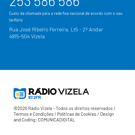
253 586 586
Custo da chamada para a rede fixa nacional de acordo com o seu
tarifário
Rua José Ribeiro Ferreira, Lt5 - 2º Andar
4815–504 Vizela
©2026 Rádio Vizela - Todos os direitos reservados /
Termos e Condições
/
Políticas de Cookies
/
Design
and Coding: COMUNICADIGITAL