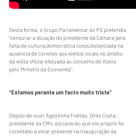
Desta forma, o Grupo Parlamentar do PS pretendia
“censurar a atuação do presidente da Câmara pela
falta de cultura democrática consubstanciada na
ausência de convites aos eleitos locais no âmbito
da visita oficial efetuada ao concelho de Vizela
pelo Ministro da Economia”.
“Estamos perante um facto muito triste”
Depois de ouvir Agostinha Freitas, Dinis Costa,
presidente da CMV, esclareceu que ele próprio foi
convidado a estar presente na inauguração da