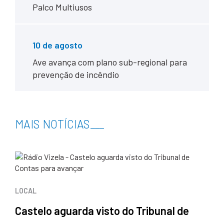
Palco Multiusos
10 de agosto
Ave avança com plano sub-regional para
prevenção de incêndio
MAIS NOTÍCIAS
___
LOCAL
Castelo aguarda visto do Tribunal de