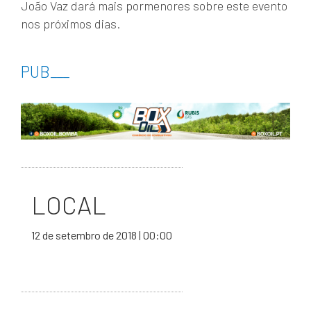
João Vaz dará mais pormenores sobre este evento
nos próximos dias.
PUB
___
LOCAL
12 de setembro de 2018 | 00:00