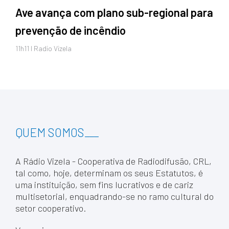
Ave avança com plano sub-regional para
prevenção de incêndio
11h11 I Radio Vizela
QUEM SOMOS
___
A Rádio Vizela - Cooperativa de Radiodifusão, CRL,
tal como, hoje, determinam os seus Estatutos, é
uma instituição, sem fins lucrativos e de cariz
multisetorial, enquadrando-se no ramo cultural do
setor cooperativo.