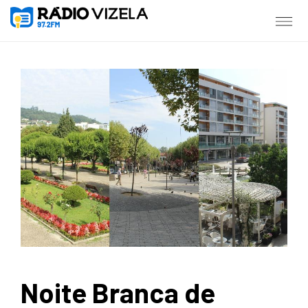
Noite Branca de