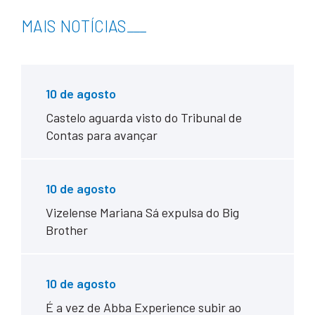
MAIS NOTÍCIAS
___
10 de agosto
Castelo aguarda visto do Tribunal de
Contas para avançar
10 de agosto
Vizelense Mariana Sá expulsa do Big
Brother
10 de agosto
É a vez de Abba Experience subir ao