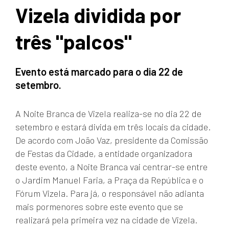
Vizela dividida por
três "palcos"
Evento está marcado para o dia 22 de
setembro.
A Noite Branca de Vizela realiza-se no dia 22 de
setembro e estará divida em três locais da cidade.
De acordo com João Vaz, presidente da Comissão
de Festas da Cidade, a entidade organizadora
deste evento, a Noite Branca vai centrar-se entre
o Jardim Manuel Faria, a Praça da República e o
Fórum Vizela. Para já, o responsável não adianta
mais pormenores sobre este evento que se
realizará pela primeira vez na cidade de Vizela.