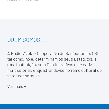
QUEM SOMOS
___
A Rádio Vizela - Cooperativa de Radiodifusão, CRL,
tal como, hoje, determinam os seus Estatutos, é
uma instituição, sem fins lucrativos e de cariz
multisetorial, enquadrando-se no ramo cultural do
setor cooperativo.
Ver mais +