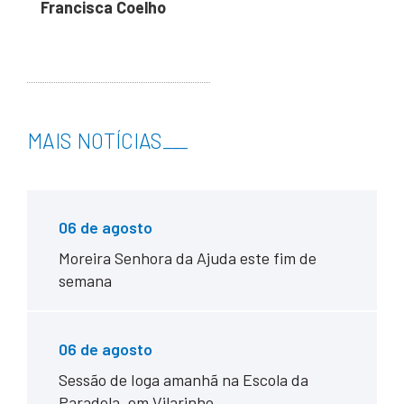
Francisca Coelho
MAIS NOTÍCIAS
___
06 de agosto
Moreira Senhora da Ajuda este fim de
semana
06 de agosto
Sessão de Ioga amanhã na Escola da
Paradela, em Vilarinho