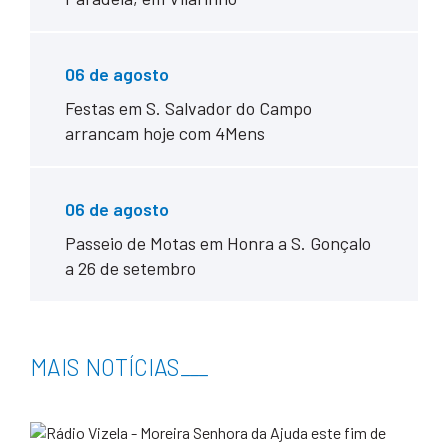
06 de agosto
Festas em S. Salvador do Campo
arrancam hoje com 4Mens
06 de agosto
Passeio de Motas em Honra a S. Gonçalo
a 26 de setembro
MAIS NOTÍCIAS
___