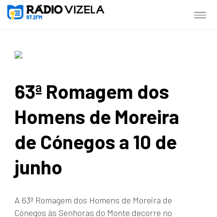
63ª Romagem dos
Homens de Moreira
de Cónegos a 10 de
junho
A 63ª Romagem dos Homens de Moreira de
Cónegos às Senhoras do Monte decorre no