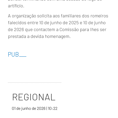
artifício.
A organização solicita aos familiares dos romeiros
falecidos entre 10 de junho de 2025 e 10 de junho
de 2026 que contactem a Comissão para lhes ser
prestada a devida homenagem.
PUB
___
REGIONAL
01 de junho de 2026 | 10:22