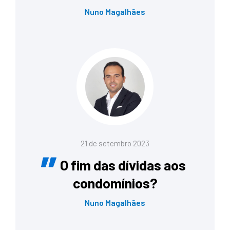
Nuno Magalhães
21 de setembro 2023
O fim das dívidas aos
condomínios?
Nuno Magalhães