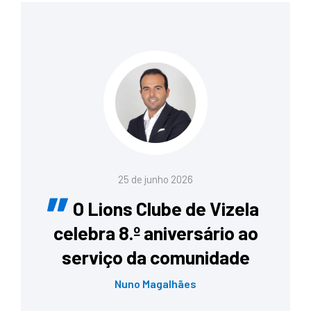
25 de junho 2026
O Lions Clube de Vizela
celebra 8.º aniversário ao
serviço da comunidade
Nuno Magalhães