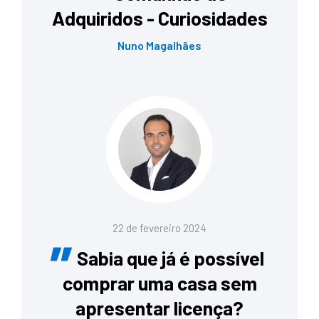
Adquiridos - Curiosidades
Nuno Magalhães
22 de fevereiro 2024
Sabia que já é possível
comprar uma casa sem
apresentar licença?