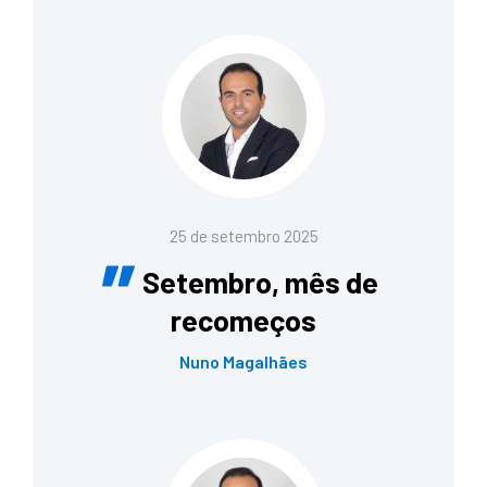
25 de setembro 2025
Setembro, mês de
recomeços
Nuno Magalhães