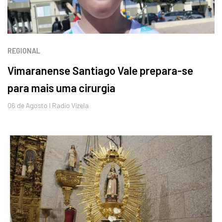
REGIONAL
Vimaranense Santiago Vale prepara-se
para mais uma cirurgia
06 de
Agosto
I Radio Vizela