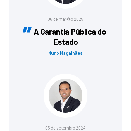
06 de mar�o 2025
A Garantia Pública do
Estado
Nuno Magalhães
05 de setembro 2024