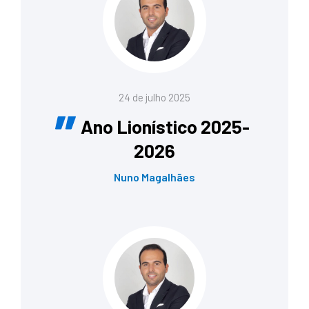
24 de julho 2025
Ano Lionístico 2025-
2026
Nuno Magalhães