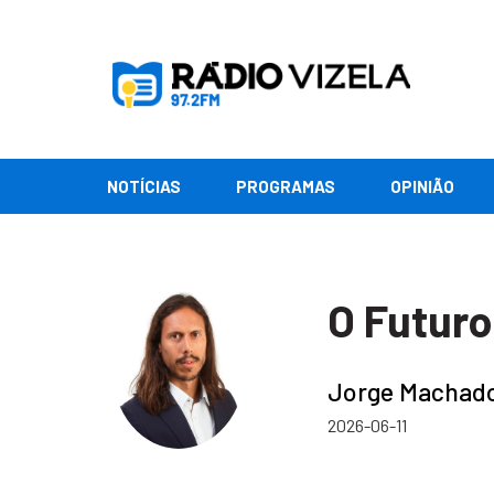
NOTÍCIAS
PROGRAMAS
OPINIÃO
O Futuro
Jorge Machad
2026-06-11