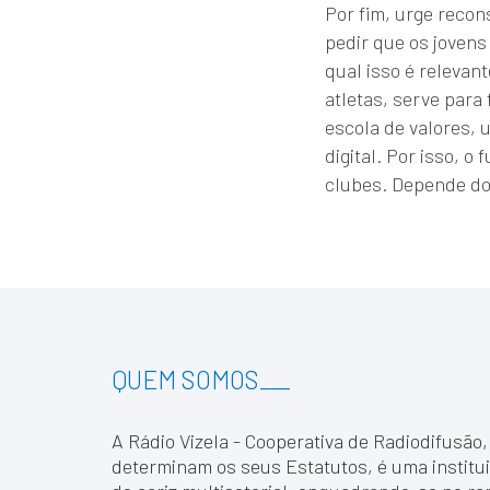
Por fim, urge recon
pedir que os jovens
qual isso é relevan
atletas, serve para
escola de valores,
digital. Por isso, 
clubes. Depende do
QUEM SOMOS
___
A Rádio Vizela - Cooperativa de Radiodifusão,
determinam os seus Estatutos, é uma institui