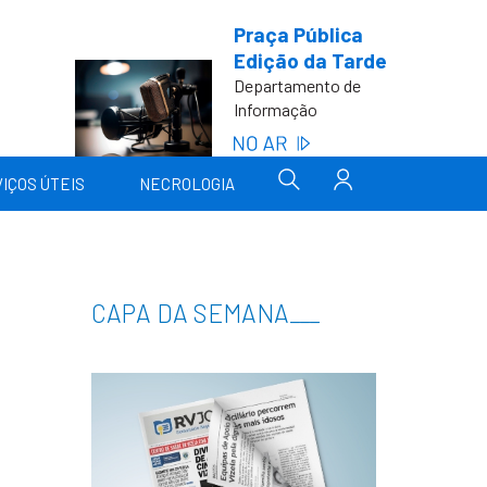
Praça Pública
Edição da Tarde
Departamento de
Informação
IÇOS ÚTEIS
NECROLOGIA
CAPA DA SEMANA
___