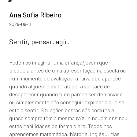
Ana Sofia Ribeiro
2026-06-11
Sentir, pensar, agir.
Podemos imaginar uma criança/jovem que
bloqueia antes de uma apresentação na escola ou
num momento de avaliação, a raiva que aparece
quando alguém é mal tratado, a vontade de
desaparecer quando tudo parece ser demasiado
ou simplesmente não conseguir explicar o que se
está a sentir. Situações destas são comuns e
quase sempre têm a mesma raiz: ninguém ensinou
estas habilidades de forma clara. Todos nós
aprendemos matemática, história, inglês... Mas