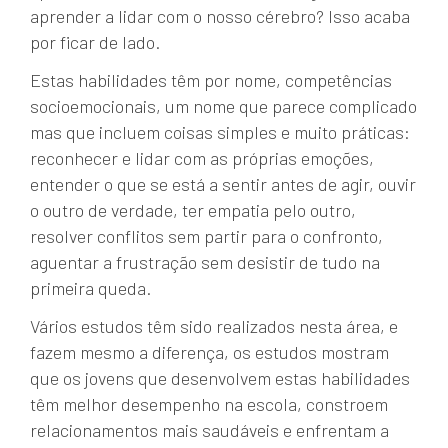
aprender a lidar com o nosso cérebro? Isso acaba
por ficar de lado.
Estas habilidades têm por nome, competências
socioemocionais, um nome que parece complicado
mas que incluem coisas simples e muito práticas:
reconhecer e lidar com as próprias emoções,
entender o que se está a sentir antes de agir, ouvir
o outro de verdade, ter empatia pelo outro,
resolver conflitos sem partir para o confronto,
aguentar a frustração sem desistir de tudo na
primeira queda.
Vários estudos têm sido realizados nesta área, e
fazem mesmo a diferença, os estudos mostram
que os jovens que desenvolvem estas habilidades
têm melhor desempenho na escola, constroem
relacionamentos mais saudáveis e enfrentam a