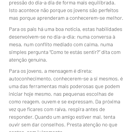
pressão do dia-a dia de forma mais equilibrada.
Isto acontece não porque os jovens são perfeitos
mas porque aprenderam a conhecerem-se melhor.
Para os pais há uma boa noticia, estas habilidades
desenvolvem-se no dia-a-dia: numa conversa à
mesa, num conflito mediado com calma, numa
simples pergunta “Como te estás sentir?” dita com
atenção genuína.
Para os jovens, a mensagem é direta:
autoconhecimento, conhecerem-se a si mesmos, é
uma das ferramentas mais poderosas que podem
iniciar hoje mesmo, nas pequenas escolhas de
como reagem, ouvem e se expressam. Da próxima
vez que ficares com raiva, respira antes de
responder. Quando um amigo estiver mal, tenta
ouvir sem dar conselhos. Presta atenção no que