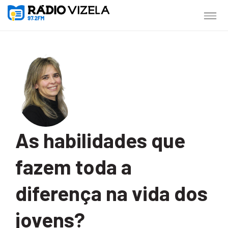
As habilidades que
fazem toda a
diferença na vida dos
jovens?