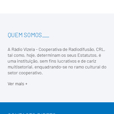
QUEM SOMOS
___
A Rádio Vizela - Cooperativa de Radiodifusão, CRL,
tal como, hoje, determinam os seus Estatutos, é
uma instituição, sem fins lucrativos e de cariz
multisetorial, enquadrando-se no ramo cultural do
setor cooperativo.
Ver mais +