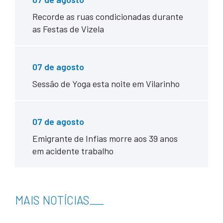
Recorde as ruas condicionadas durante
as Festas de Vizela
07 de agosto
Sessão de Yoga esta noite em Vilarinho
07 de agosto
Emigrante de Infias morre aos 39 anos
em acidente trabalho
MAIS NOTÍCIAS
___