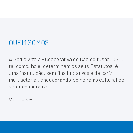
QUEM SOMOS
___
A Rádio Vizela - Cooperativa de Radiodifusão, CRL,
tal como, hoje, determinam os seus Estatutos, é
uma instituição, sem fins lucrativos e de cariz
multisetorial, enquadrando-se no ramo cultural do
setor cooperativo.
Ver mais +