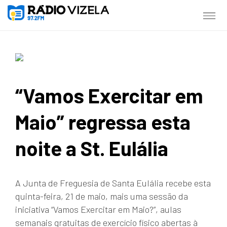
“Vamos Exercitar em
Maio” regressa esta
noite a St. Eulália
A Junta de Freguesia de Santa Eulália recebe esta
quinta-feira, 21 de maio, mais uma sessão da
iniciativa “Vamos Exercitar em Maio?”, aulas
semanais gratuitas de exercício físico abertas à