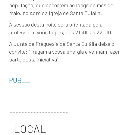
população, que decorrem ao longo do mês de
maio, no Adro da Igreja de Santa Eulália.
A sessão desta noite será orientada pela
professora Ivone Lopes, das 21h00 às 22h00.
A Junta de Freguesia de Santa Eulália deixa o
convite: “Tragam a vossa energia e venham fazer
parte desta iniciativa”.
PUB
___
LOCAL