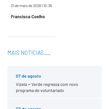
21 de maio de 2026 | 10:36
Francisca Coelho
MAIS NOTÍCIAS
___
07 de agosto
Vizela + Verde regressa com novo
programa de voluntariado
07 de agosto