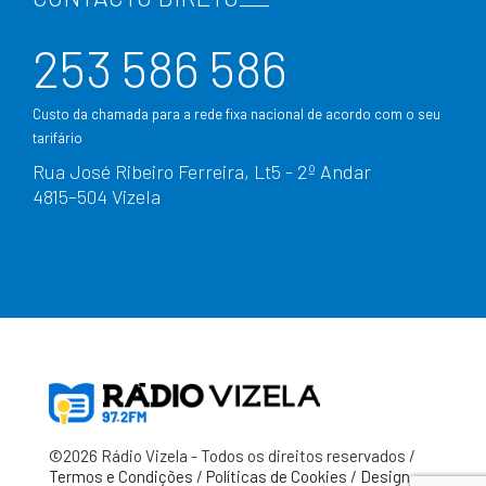
253 586 586
Custo da chamada para a rede fixa nacional de acordo com o seu
tarifário
Rua José Ribeiro Ferreira, Lt5 - 2º Andar
4815–504 Vizela
©2026 Rádio Vizela - Todos os direitos reservados /
Termos e Condições
/
Políticas de Cookies
/
Design