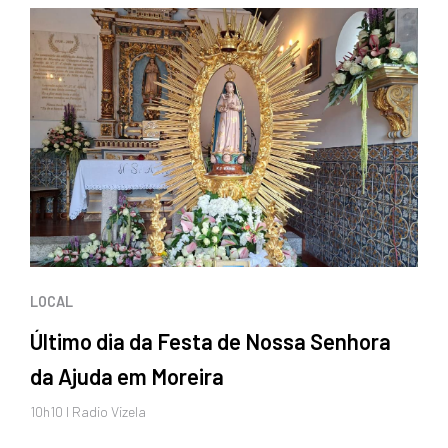
LOCAL
Último dia da Festa de Nossa Senhora
da Ajuda em Moreira
10h10 I Radio Vizela