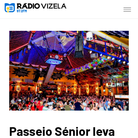
Passeio Sénior leva