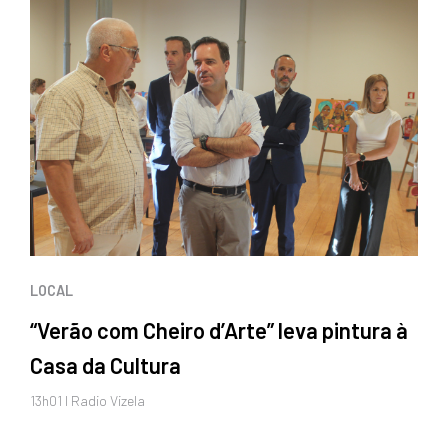
LOCAL
“Verão com Cheiro d’Arte” leva pintura à
Casa da Cultura
13h01 I Radio Vizela