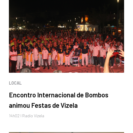
LOCAL
Encontro Internacional de Bombos
animou Festas de Vizela
14h02 I Radio Vizela