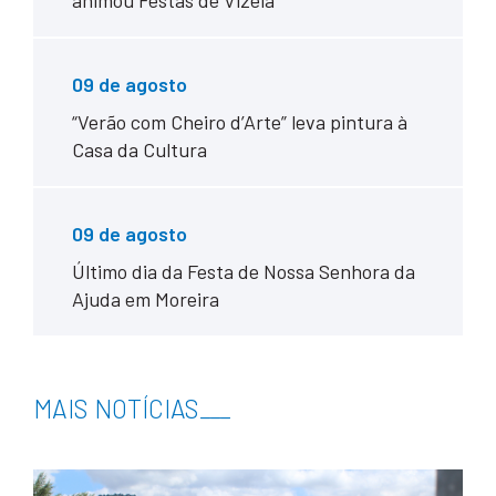
animou Festas de Vizela
09 de agosto
“Verão com Cheiro d’Arte” leva pintura à
Casa da Cultura
09 de agosto
Último dia da Festa de Nossa Senhora da
Ajuda em Moreira
MAIS NOTÍCIAS
___