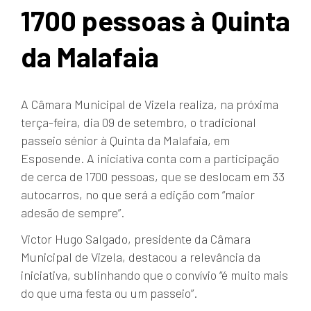
1700 pessoas à Quinta
da Malafaia
A Câmara Municipal de Vizela realiza, na próxima
terça-feira, dia 09 de setembro, o tradicional
passeio sénior à Quinta da Malafaia, em
Esposende. A iniciativa conta com a participação
de cerca de 1700 pessoas, que se deslocam em 33
autocarros, no que será a edição com “maior
adesão de sempre”.
Victor Hugo Salgado, presidente da Câmara
Municipal de Vizela, destacou a relevância da
iniciativa, sublinhando que o convívio “é muito mais
do que uma festa ou um passeio”.