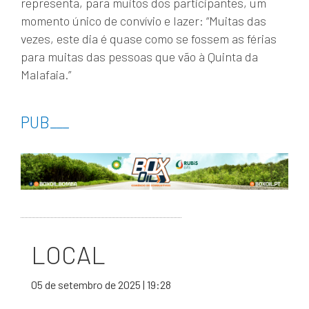
representa, para muitos dos participantes, um
momento único de convívio e lazer: “Muitas das
vezes, este dia é quase como se fossem as férias
para muitas das pessoas que vão à Quinta da
Malafaia.”
PUB
___
LOCAL
05 de setembro de 2025 | 19:28