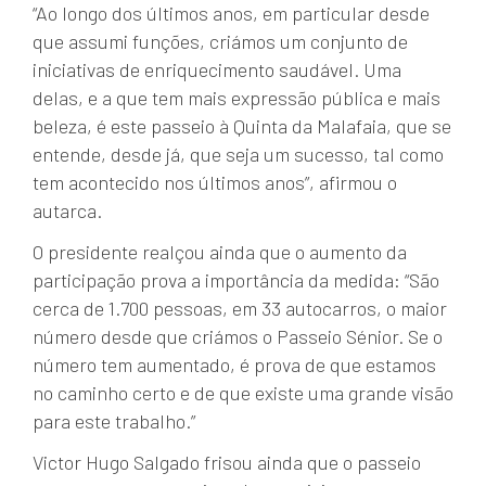
“Ao longo dos últimos anos, em particular desde
que assumi funções, criámos um conjunto de
iniciativas de enriquecimento saudável. Uma
delas, e a que tem mais expressão pública e mais
beleza, é este passeio à Quinta da Malafaia, que se
entende, desde já, que seja um sucesso, tal como
tem acontecido nos últimos anos”, afirmou o
autarca.
O presidente realçou ainda que o aumento da
participação prova a importância da medida: “São
cerca de 1.700 pessoas, em 33 autocarros, o maior
número desde que criámos o Passeio Sénior. Se o
número tem aumentado, é prova de que estamos
no caminho certo e de que existe uma grande visão
para este trabalho.”
Victor Hugo Salgado frisou ainda que o passeio