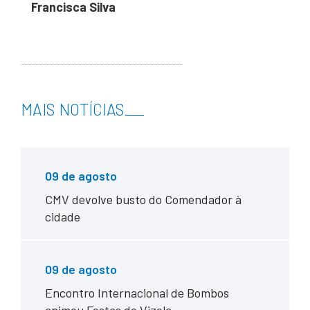
Francisca Silva
MAIS NOTÍCIAS
___
09 de agosto
CMV devolve busto do Comendador à
cidade
09 de agosto
Encontro Internacional de Bombos