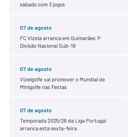
sábado com 3 jogos
07 de agosto
FC Vizela arranca em Guimarães 1ª
Divisão Nacional Sub-19
07 de agosto
Vizelgolfe vai promover o Mundial de
Minigolfe nas Festas
07 de agosto
Temporada 2025/26 da Liga Portugal
arranca esta sexta-feira