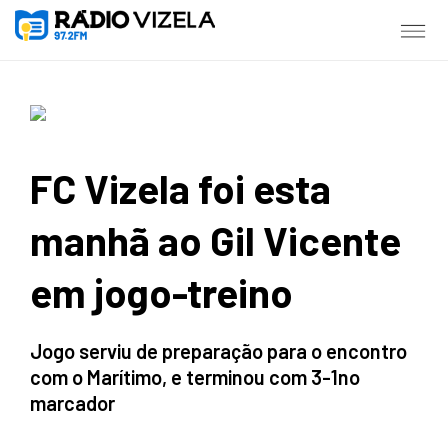
FC Vizela foi esta
manhã ao Gil Vicente
em jogo-treino
Jogo serviu de preparação para o encontro
com o Marítimo, e terminou com 3-1no
marcador