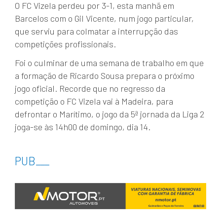
O FC Vizela perdeu por 3-1, esta manhã em
Barcelos com o Gil Vicente, num jogo particular,
que serviu para colmatar a interrupção das
competições profissionais.
Foi o culminar de uma semana de trabalho em que
a formação de Ricardo Sousa prepara o próximo
jogo oficial. Recorde que no regresso da
competição o FC Vizela vai à Madeira, para
defrontar o Marítimo, o jogo da 5ª jornada da Liga 2
joga-se às 14h00 de domingo, dia 14.
PUB
___