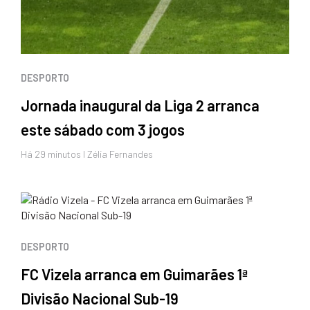
DESPORTO
Jornada inaugural da Liga 2 arranca
este sábado com 3 jogos
Há 29 minutos I Zélia Fernandes
DESPORTO
FC Vizela arranca em Guimarães 1ª
Divisão Nacional Sub-19