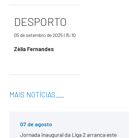
DESPORTO
05 de setembro de 2025 | 15:10
Zélia Fernandes
MAIS NOTÍCIAS
___
07 de agosto
Jornada inaugural da Liga 2 arranca este