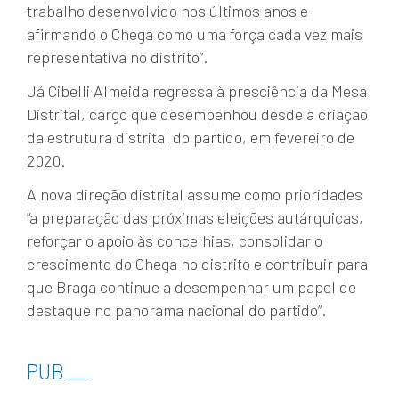
trabalho desenvolvido nos últimos anos e
afirmando o Chega como uma força cada vez mais
representativa no distrito”.
Já Cibelli Almeida regressa à presciência da Mesa
Distrital, cargo que desempenhou desde a criação
da estrutura distrital do partido, em fevereiro de
2020.
A nova direção distrital assume como prioridades
“a preparação das próximas eleições autárquicas,
reforçar o apoio às concelhias, consolidar o
crescimento do Chega no distrito e contribuir para
que Braga continue a desempenhar um papel de
destaque no panorama nacional do partido”.
PUB
___