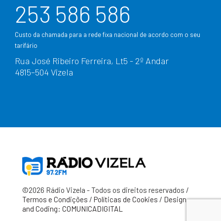
253 586 586
Custo da chamada para a rede fixa nacional de acordo com o seu
tarifário
Rua José Ribeiro Ferreira, Lt5 - 2º Andar
4815–504 Vizela
©2026 Rádio Vizela - Todos os direitos reservados /
Termos e Condições
/
Políticas de Cookies
/
Design
and Coding: COMUNICADIGITAL