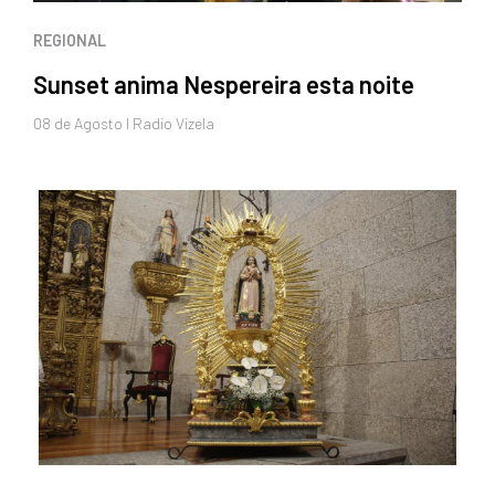
REGIONAL
Sunset anima Nespereira esta noite
08 de
Agosto
I Radio Vizela