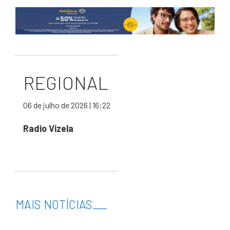
REGIONAL
06 de julho de 2026 | 16:22
Radio Vizela
MAIS NOTÍCIAS
___