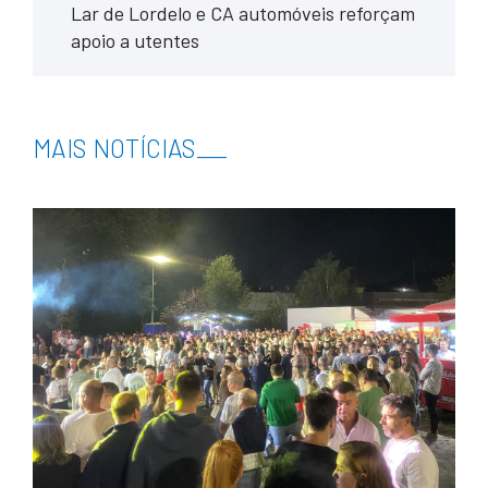
Lar de Lordelo e CA automóveis reforçam
apoio a utentes
MAIS NOTÍCIAS
___