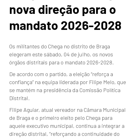
nova direção para o
mandato 2026-2028
Os militantes do Chega no distrito de Braga
elegeram este sábado, 04 de julho, os novos
órgãos distritais para o mandato 2026-2028.
De acordo com o partido, a eleição “reforça a
confiança” na equipa liderada por Filipe Melo, que
se mantém na presidência da Comissão Política
Distrital.
Filipe Aguiar, atual vereador na Câmara Municipal
de Braga e o primeiro eleito pelo Chega para
aquele executivo municipal, continua a integrar a
direção distrital, “reforçando a continuidade do