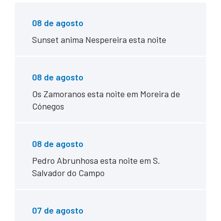
08 de agosto
Sunset anima Nespereira esta noite
08 de agosto
Os Zamoranos esta noite em Moreira de
Cónegos
08 de agosto
Pedro Abrunhosa esta noite em S.
Salvador do Campo
07 de agosto