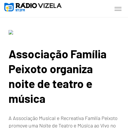
Associação Família
Peixoto organiza
noite de teatro e
música
A Associação Musical e Recreativa Família Peixoto
promove uma Noite de Teatro e Música ao Vivo no