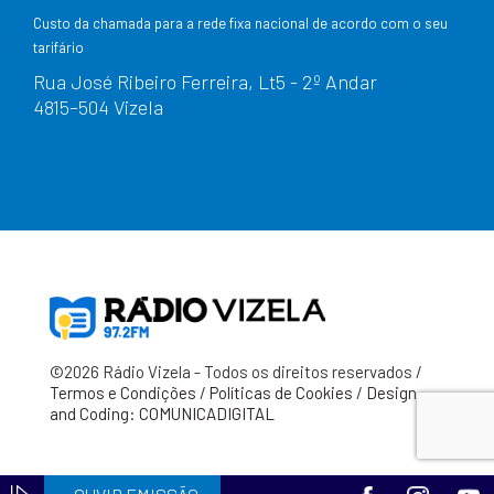
Custo da chamada para a rede fixa nacional de acordo com o seu
tarifário
Rua José Ribeiro Ferreira, Lt5 - 2º Andar
4815–504 Vizela
©2026 Rádio Vizela - Todos os direitos reservados /
Termos e Condições
/
Políticas de Cookies
/
Design
and Coding: COMUNICADIGITAL