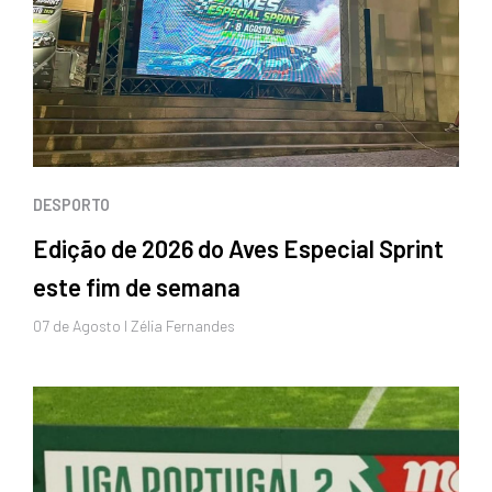
DESPORTO
Edição de 2026 do Aves Especial Sprint
este fim de semana
07 de
Agosto
I Zélia Fernandes