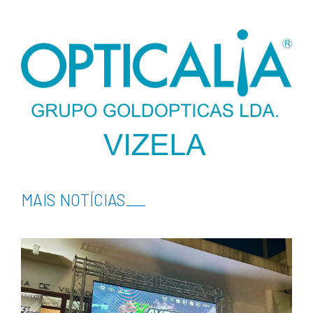
MAIS NOTÍCIAS
___