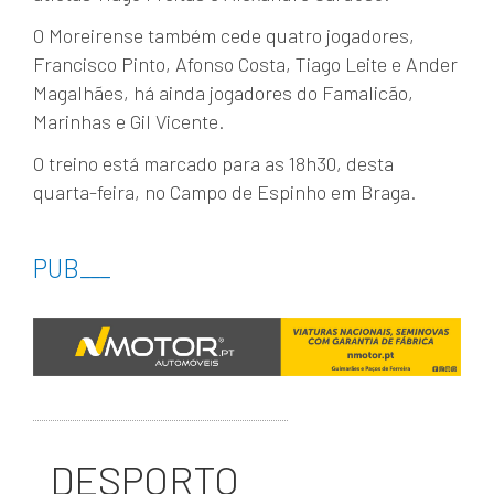
O Moreirense também cede quatro jogadores,
Francisco Pinto, Afonso Costa, Tiago Leite e Ander
Magalhães, há ainda jogadores do Famalicão,
Marinhas e Gil Vicente.
O treino está marcado para as 18h30, desta
quarta-feira, no Campo de Espinho em Braga.
PUB
___
DESPORTO