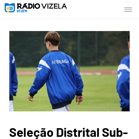
Seleção Distrital Sub-