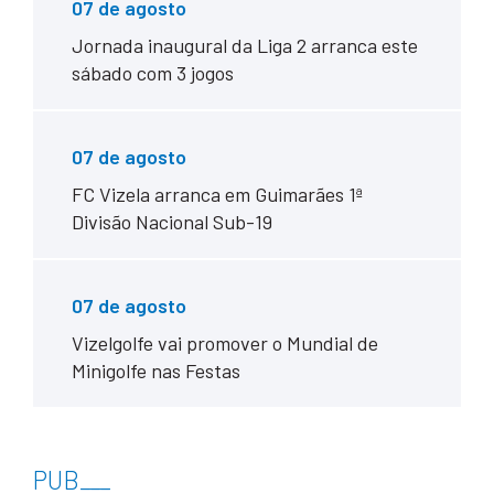
07 de agosto
Jornada inaugural da Liga 2 arranca este
sábado com 3 jogos
07 de agosto
FC Vizela arranca em Guimarães 1ª
Divisão Nacional Sub-19
07 de agosto
Vizelgolfe vai promover o Mundial de
Minigolfe nas Festas
PUB
___