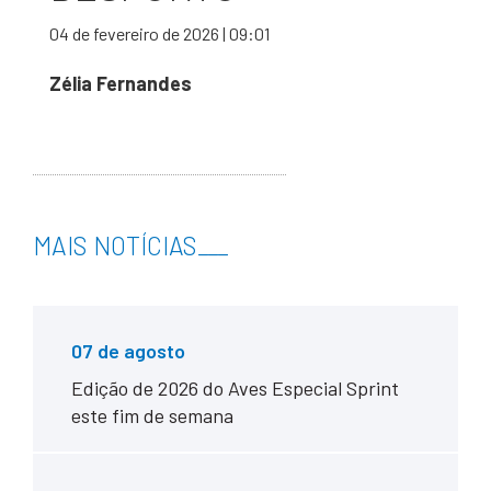
04 de fevereiro de 2026 | 09:01
Zélia Fernandes
MAIS NOTÍCIAS
___
07 de agosto
Edição de 2026 do Aves Especial Sprint
este fim de semana