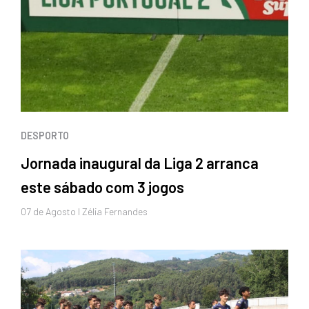
DESPORTO
Jornada inaugural da Liga 2 arranca
este sábado com 3 jogos
07 de
Agosto
I Zélia Fernandes