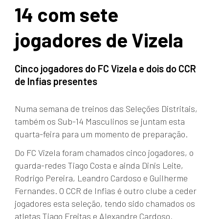
14 com sete
jogadores de Vizela
Cinco jogadores do FC Vizela e dois do CCR
de Infias presentes
Numa semana de treinos das Seleções Distritais,
também os Sub-14 Masculinos se juntam esta
quarta-feira para um momento de preparação.
Do FC Vizela foram chamados cinco jogadores, o
guarda-redes Tiago Costa e ainda Dinis Leite,
Rodrigo Pereira, Leandro Cardoso e Guilherme
Fernandes. O CCR de Infias é outro clube a ceder
jogadores esta seleção, tendo sido chamados os
atletas Tiago Freitas e Alexandre Cardoso.