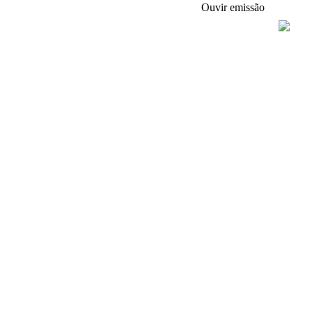
Ouvir emissão