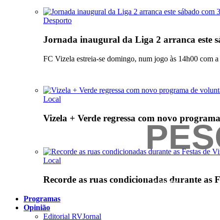
Desporto
Jornada inaugural da Liga 2 arranca este 
FC Vizela estreia-se domingo, num jogo às 14h00 com a 
Local
Vizela + Verde regressa com novo programa
Local
Recorde as ruas condicionadas durante as Fe
Programas
Opinião
Editorial RVJornal