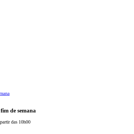
e fim de semana
 partir das 10h00