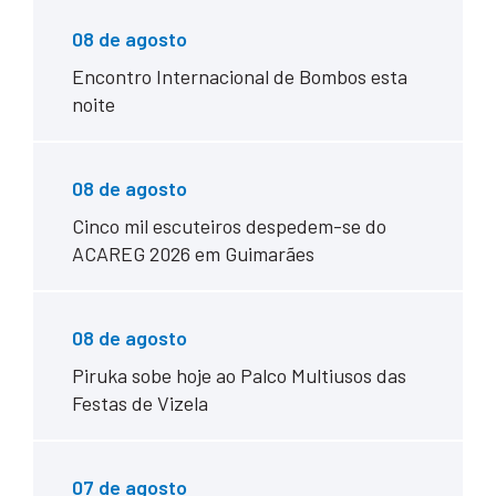
08 de agosto
Encontro Internacional de Bombos esta
noite
08 de agosto
Cinco mil escuteiros despedem-se do
ACAREG 2026 em Guimarães
08 de agosto
Piruka sobe hoje ao Palco Multiusos das
Festas de Vizela
07 de agosto