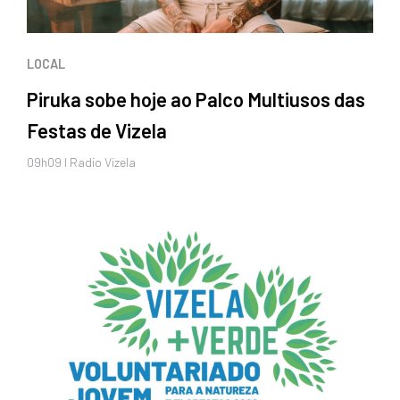
LOCAL
Piruka sobe hoje ao Palco Multiusos das
Festas de Vizela
09h09 I Radio Vizela