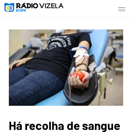
Há recolha de sangue