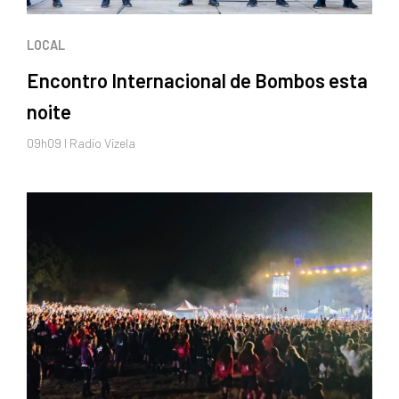
LOCAL
Encontro Internacional de Bombos esta
noite
09h09 I Radio Vizela