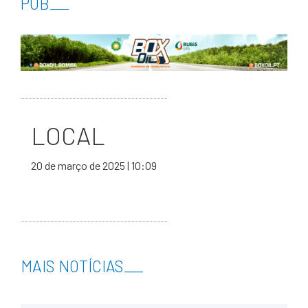
PUB
___
LOCAL
20 de março de 2025 | 10:09
MAIS NOTÍCIAS
___