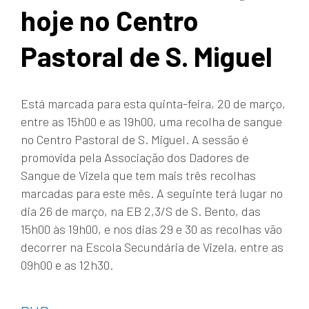
hoje no Centro
Pastoral de S. Miguel
Está marcada para esta quinta-feira, 20 de março,
entre as 15h00 e as 19h00, uma recolha de sangue
no Centro Pastoral de S. Miguel. A sessão é
promovida pela Associação dos Dadores de
Sangue de Vizela que tem mais três recolhas
marcadas para este mês. A seguinte terá lugar no
dia 26 de março, na EB 2,3/S de S. Bento, das
15h00 às 19h00, e nos dias 29 e 30 as recolhas vão
decorrer na Escola Secundária de Vizela, entre as
09h00 e as 12h30.