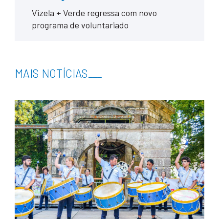
Vizela + Verde regressa com novo
programa de voluntariado
MAIS NOTÍCIAS
___